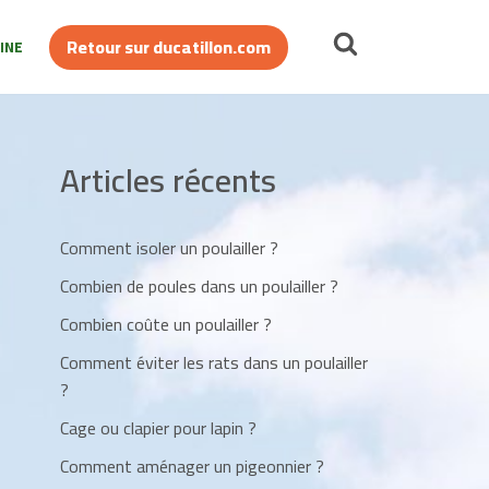
Retour sur ducatillon.com
INE
Articles récents
Comment isoler un poulailler ?
Combien de poules dans un poulailler ?
Combien coûte un poulailler ?
Comment éviter les rats dans un poulailler
?
Cage ou clapier pour lapin ?
Comment aménager un pigeonnier ?