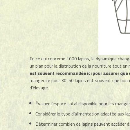
En ce qui concerne 1000 lapins, la dynamique chang
un plan pour la distribution de la nourriture tout e
est souvent recommandée ici pour assurer que 
mangeoire pour 30-50 lapins est souvent une bonne
d’élevage.
Évaluer l’espace total disponible pour les mangeo
Considérer le type d’alimentation adaptée aux lap
Déterminer combien de lapins peuvent accéder 