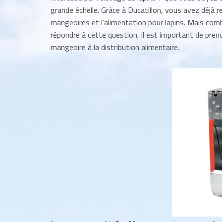
grande échelle. Grâce à Ducatillon, vous avez déjà r
mangeoires et l’alimentation pour lapins
. Mais comb
répondre à cette question, il est important de prend
mangeoire à la distribution alimentaire.