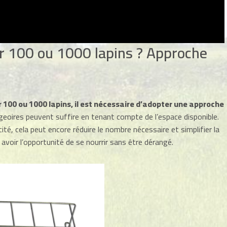
 100 ou 1000 lapins ? Approche
 100 ou 1000 lapins, il est nécessaire d’adopter une approche
geoires peuvent suffire en tenant compte de l’espace disponible.
é, cela peut encore réduire le nombre nécessaire et simplifier la
avoir l’opportunité de se nourrir sans être dérangé.