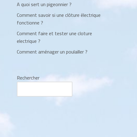
A quoi sert un pigeonnier ?
Comment savoir si une clôture électrique
fonctionne ?
Comment faire et tester une cloture
electrique ?
Comment aménager un poulailler ?
Rechercher