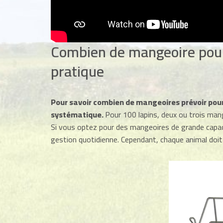
Combien de mangeoire pour
pratique
Pour savoir combien de mangeoires prévoir pour
systématique.
Pour 100 lapins, deux ou trois man
Si vous optez pour des mangeoires de grande capacit
gestion quotidienne. Cependant, chaque animal doit 