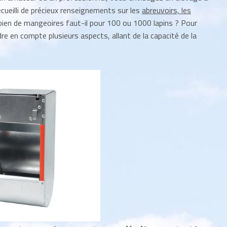
ecueilli de précieux renseignements sur les
abreuvoirs, les
ien de mangeoires faut-il pour 100 ou 1000 lapins ? Pour
re en compte plusieurs aspects, allant de la capacité de la