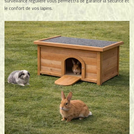
surveillance régulière vous permettra de garantir la sécurité et
le confort de vos lapins.