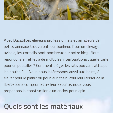
Avec Ducatillon, éleveurs professionnels et amateurs de
petits animaux trouveront leur bonheur. Pour un élevage
avicole, les conseils sont nombreux sur notre blog. Nous
répondons en effet à de multiples interrogations :
quelle taille
pour un poulailler
?
Comment piéger les rats
pouvant attaquer
les poules ? … Nous nous intéressons aussi aux lapins, à
élever pour le plaisir ou pour leur chair. Pour leur laisser de la
liberté sans compromettre leur sécurité, nous vous
proposons la construction d’un enclos pour lapin !
Quels sont les matériaux