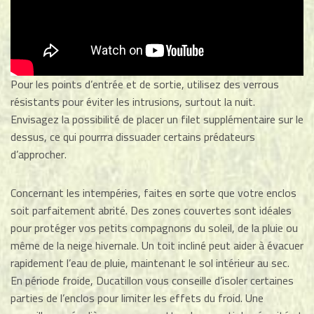
Pour les points d’entrée et de sortie, utilisez des verrous
résistants pour éviter les intrusions, surtout la nuit.
Envisagez la possibilité de placer un filet supplémentaire sur le
dessus, ce qui pourrra dissuader certains prédateurs
d’approcher.
Concernant les intempéries, faites en sorte que votre enclos
soit parfaitement abrité. Des zones couvertes sont idéales
pour protéger vos petits compagnons du soleil, de la pluie ou
même de la neige hivernale. Un toit incliné peut aider à évacuer
rapidement l’eau de pluie, maintenant le sol intérieur au sec.
En période froide, Ducatillon vous conseille d’isoler certaines
parties de l’enclos pour limiter les effets du froid. Une