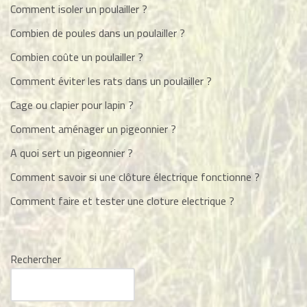
Comment isoler un poulailler ?
Combien de poules dans un poulailler ?
Combien coûte un poulailler ?
Comment éviter les rats dans un poulailler ?
Cage ou clapier pour lapin ?
Comment aménager un pigeonnier ?
A quoi sert un pigeonnier ?
Comment savoir si une clôture électrique fonctionne ?
Comment faire et tester une cloture electrique ?
Rechercher