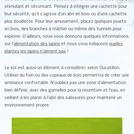
stimulant et sécurisant. Pensez à intégrer une cachette pour
leur sécurité, qu’il s’agisse d’un abri en bois ou d’une cachette
plus douillette. Pour leur amusement, placez quelques jouets
en bois, des branches à mâcher ou même des tunnels pour
explorer. D’ailleurs, nous vous donnons quelques informations
sur l’
alimentation des lapins
et nous vous indiquons
quelles
plantes les lapins n’aiment pas
!
Le sol est aussi un élément à considérer, selon Ducatillon.
Utiliser du foin ou des copeaux de bois permettra de créer une
ambiance confortable. N’oubliez pas une zone d’alimentation
bien définie, avec des gamelles pour la nourriture et l’eau, en
veillant à les placer à l’abri des salissures pour maintenir un
environnement propre.