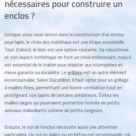
nécessaires pour construire un
enclos ?
Lorsque vous vous lancez dans la construction d’un enclos
pour lapin, le choix des matériaux est une étape essentielle.
Tout d’abord, le bois est une option courante. Sa robustesse
et son aspect esthétique en font un choix intéressant, mais il
est essentiel de le traiter pour résister aux intempéries et
mieux garantir sa durabilité. Le
grillage
est un autre élément
incontournable. Selon Ducatillon, il faut opter pour un grillage
à mailles fines, permettant une bonne ventilation tout en
protégeant vos lapins de certains prédateurs. Évitez les
mailles larges qui pourraient permettre l’entrée de petits
animaux malveillants comme de petits rongeurs.
Ensuite, le sol de l’enclos nécessite aussi une attention
particulière. Un sol en dalles ou en béton est recommandé, car