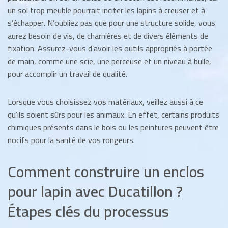
un sol trop meuble pourrait inciter les lapins à creuser et à
s’échapper. N’oubliez pas que pour une structure solide, vous
aurez besoin de vis, de charnières et de divers éléments de
fixation. Assurez-vous d’avoir les outils appropriés à portée
de main, comme une scie, une perceuse et un niveau à bulle,
pour accomplir un travail de qualité.
Lorsque vous choisissez vos matériaux, veillez aussi à ce
qu’ils soient sûrs pour les animaux. En effet, certains produits
chimiques présents dans le bois ou les peintures peuvent être
nocifs pour la santé de vos rongeurs.
Comment construire un enclos
pour lapin avec Ducatillon ?
Étapes clés du processus