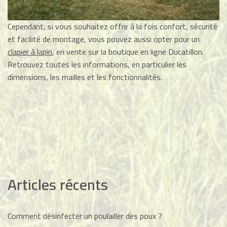
Cependant, si vous souhaitez offrir à la fois confort, sécurité
et facilité de montage, vous pouvez aussi opter pour un
clapier à lapin
, en vente sur la boutique en ligne Ducatillon.
Retrouvez toutes les informations, en particulier les
dimensions, les mailles et les fonctionnalités.
Articles récents
Comment désinfecter un poulailler des poux ?