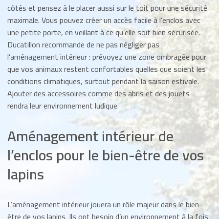
côtés et pensez à le placer aussi sur le toit pour une sécurité
maximale. Vous pouvez créer un accès facile à l’enclos avec
une petite porte, en veillant à ce qu’elle soit bien sécurisée.
Ducatillon recommande de ne pas négliger pas
l’aménagement intérieur : prévoyez une zone ombragée pour
que vos animaux restent confortables quelles que soient les
conditions climatiques, surtout pendant la saison estivale.
Ajouter des accessoires comme des abris et des jouets
rendra leur environnement ludique.
Aménagement intérieur de
l’enclos pour le bien-être de vos
lapins
L’aménagement intérieur jouera un rôle majeur dans le bien-
être de vos lapins. Ils ont besoin d’un environnement à la fois