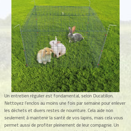
Un entretien régulier est fondamental, selon Ducatillon.
Nettoyez l’enclos au moins une fois par semaine pour enlever
les déchets et divers restes de nourriture. Cela aide non
seulement à maintenir la santé de vos lapins, mais cela vous
permet aussi de profiter pleinement de leur compagnie. Un