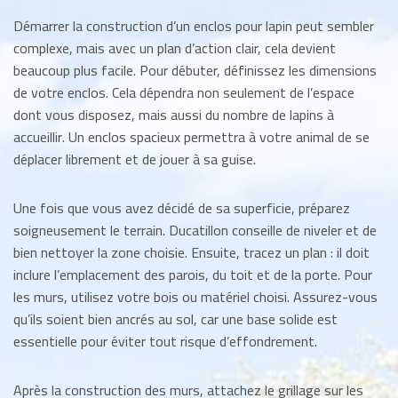
Démarrer la construction d’un enclos pour lapin peut sembler
complexe, mais avec un plan d’action clair, cela devient
beaucoup plus facile. Pour débuter, définissez les dimensions
de votre enclos. Cela dépendra non seulement de l’espace
dont vous disposez, mais aussi du nombre de lapins à
accueillir. Un enclos spacieux permettra à votre animal de se
déplacer librement et de jouer à sa guise.
Une fois que vous avez décidé de sa superficie, préparez
soigneusement le terrain. Ducatillon conseille de niveler et de
bien nettoyer la zone choisie. Ensuite, tracez un plan : il doit
inclure l’emplacement des parois, du toit et de la porte. Pour
les murs, utilisez votre bois ou matériel choisi. Assurez-vous
qu’ils soient bien ancrés au sol, car une base solide est
essentielle pour éviter tout risque d’effondrement.
Après la construction des murs, attachez le grillage sur les