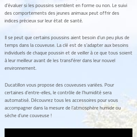
d’évaluer si les poussins semblent en forme ou non. Le suivi
des comportements des jeunes animaux peut offrir des
indices précieux sur leur état de santé.
Il se peut que certains poussins aient besoin d’un peu plus de
temps dans la couveuse. La clé est de s’adapter aux besoins
individuels de chaque poussin et de veiller à ce que tous soient
à leur meilleur avant de les transférer dans leur nouvel
environnement.
Ducatillon vous propose des couveuses variées. Pour
certaines d’entre-elles, le contrôle de l’humidité sera
automatisé. Découvrez tous les accessoires pour vous
accompagner dans la mesure de l’atmosphère humide ou
sèche d’une couveuse !