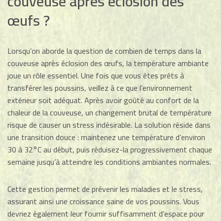
couveuse après éclosion des
œufs ?
Lorsqu’on aborde la question de combien de temps dans la
couveuse après éclosion des œufs, la température ambiante
joue un rôle essentiel. Une fois que vous êtes prêts à
transférer les poussins, veillez à ce que l’environnement
extérieur soit adéquat. Après avoir goûté au confort de la
chaleur de la couveuse, un changement brutal de température
risque de causer un stress indésirable. La solution réside dans
une transition douce : maintenez une température d’environ
30 à 32°C au début, puis réduisez-la progressivement chaque
semaine jusqu’à atteindre les conditions ambiantes normales.
Cette gestion permet de prévenir les maladies et le stress,
assurant ainsi une croissance saine de vos poussins. Vous
devriez également leur fournir suffisamment d’espace pour