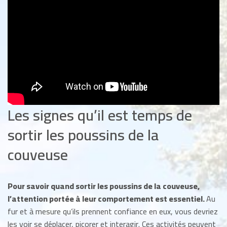
Les signes qu’il est temps de
sortir les poussins de la
couveuse
Pour savoir quand sortir les poussins de la couveuse,
l’attention portée à leur comportement est essentiel.
Au
fur et à mesure qu’ils prennent confiance en eux, vous devriez
les voir se déplacer, picorer et interagir. Ces activités peuvent