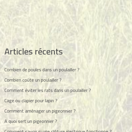
Articles récents
Combien de poules dans un poulailler ?
Combien coûte un poulailler ?
Comment éviter les rats dans un poulailler ?
Cage ou clapier pour lapin ?
Comment aménager un pigeonnier ?
A quoi sert un pigeonnier ?
Comment savoir si une clôture électrique fonctionne ?