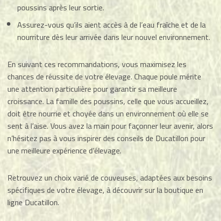
poussins après leur sortie.
Assurez-vous qu’ils aient accès à de l’eau fraîche et de la
nourriture dès leur arrivée dans leur nouvel environnement.
En suivant ces recommandations, vous maximisez les
chances de réussite de votre élevage. Chaque poule mérite
une attention particulière pour garantir sa meilleure
croissance. La famille des poussins, celle que vous accueillez,
doit être nourrie et choyée dans un environnement où elle se
sent à l’aise. Vous avez la main pour façonner leur avenir, alors
n’hésitez pas à vous inspirer des conseils de Ducatillon pour
une meilleure expérience d’élevage.
Retrouvez un choix varié de couveuses, adaptées aux besoins
spécifiques de votre élevage, à découvrir sur la boutique en
ligne Ducatillon.