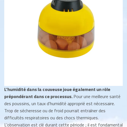
L’humidité dans la couveuse joue également un rôle
prépondérant dans ce processus.
Pour une meilleure santé
des poussins, un taux d’humidité approprié est nécessaire.
Trop de sécheresse ou de froid pourrait entraîner des
difficultés respiratoires ou des chocs thermiques.
L’observation est clé durant cette période ; il est fondamental