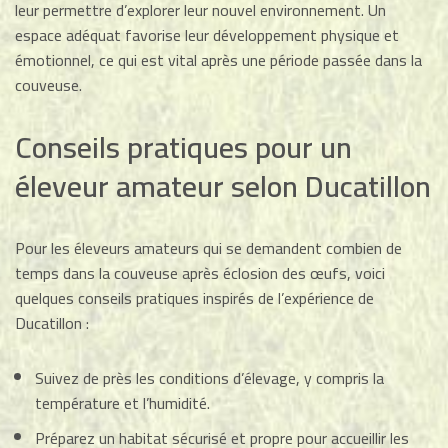
leur permettre d’explorer leur nouvel environnement. Un
espace adéquat favorise leur développement physique et
émotionnel, ce qui est vital après une période passée dans la
couveuse.
Conseils pratiques pour un
éleveur amateur selon Ducatillon
Pour les éleveurs amateurs qui se demandent combien de
temps dans la couveuse après éclosion des œufs, voici
quelques conseils pratiques inspirés de l’expérience de
Ducatillon :
Suivez de près les conditions d’élevage, y compris la
température et l’humidité.
Préparez un habitat sécurisé et propre pour accueillir les