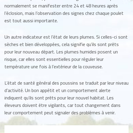
normalement se manifester entre 24 et 48 heures après
l’éclosion, mais l’observation des signes chez chaque poulet
est tout aussi importante.
Un autre indicateur est l’état de leurs plumes. Si celles-ci sont
sèches et bien développées, cela signifie qu’ils sont prêts
pour leur nouveau départ. Les plumes humides posent un
risque, car elles sont essentielles pour réguler leur
température une fois à l’extérieur de la couveuse.
L’état de santé général des poussins se traduit par leur niveau
d’activité. Un bon appétit et un comportement alerte
indiquent qu’ils sont prêts pour leur nouvel habitat. Les
éleveurs doivent être vigilants, car tout changement dans
leur comportement peut signaler des problèmes à venir.