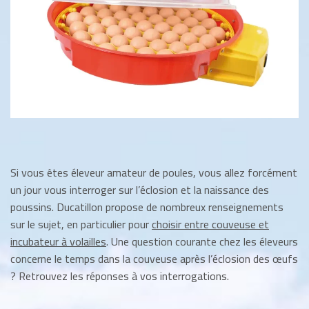
Si vous êtes éleveur amateur de poules, vous allez forcément
un jour vous interroger sur l’éclosion et la naissance des
poussins. Ducatillon propose de nombreux renseignements
sur le sujet, en particulier pour
choisir entre couveuse et
incubateur à volailles
. Une question courante chez les éleveurs
concerne le temps dans la couveuse après l’éclosion des œufs
? Retrouvez les réponses à vos interrogations.