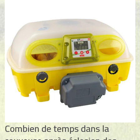
Combien de temps dans la