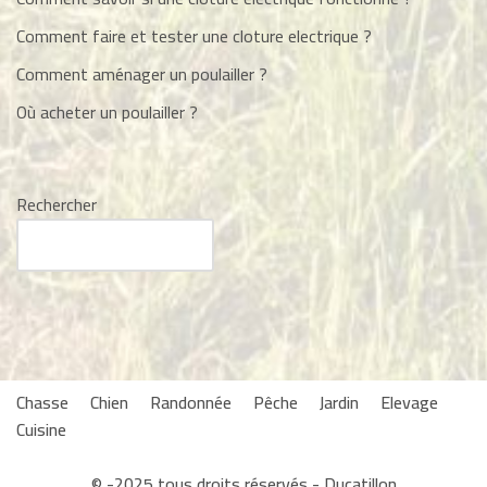
Comment faire et tester une cloture electrique ?
Comment aménager un poulailler ?
Où acheter un poulailler ?
Rechercher
Chasse
Chien
Randonnée
Pêche
Jardin
Elevage
Cuisine
© -2025 tous droits réservés - Ducatillon