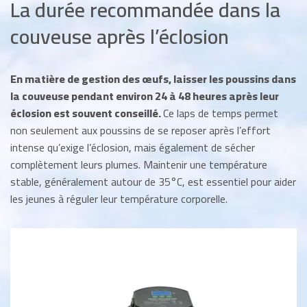
La durée recommandée dans la
couveuse après l’éclosion
En matière de gestion des œufs, laisser les poussins dans
la couveuse pendant environ 24 à 48 heures après leur
éclosion est souvent conseillé.
Ce laps de temps permet
non seulement aux poussins de se reposer après l’effort
intense qu’exige l’éclosion, mais également de sécher
complètement leurs plumes. Maintenir une température
stable, généralement autour de 35°C, est essentiel pour aider
les jeunes à réguler leur température corporelle.