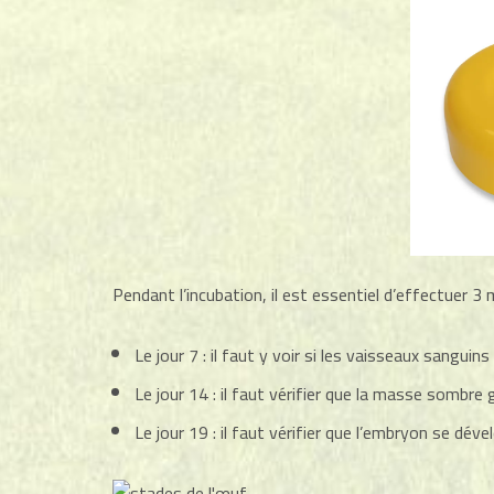
Pendant l’incubation, il est essentiel d’effectuer 3 
Le jour 7 : il faut y voir si les vaisseaux sanguin
Le jour 14 : il faut vérifier que la masse sombre 
Le jour 19 : il faut vérifier que l’embryon se dé