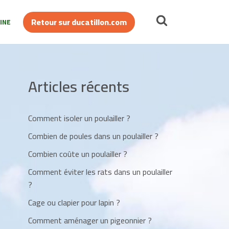
Retour sur ducatillon.com
INE
Articles récents
Comment isoler un poulailler ?
Combien de poules dans un poulailler ?
Combien coûte un poulailler ?
Comment éviter les rats dans un poulailler
?
Cage ou clapier pour lapin ?
Comment aménager un pigeonnier ?