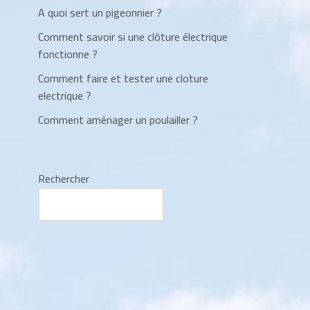
A quoi sert un pigeonnier ?
Comment savoir si une clôture électrique
fonctionne ?
Comment faire et tester une cloture
electrique ?
Comment aménager un poulailler ?
Rechercher