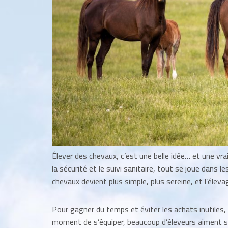
Élever des chevaux, c’est une belle idée… et une vra
la sécurité et le suivi sanitaire, tout se joue dans l
chevaux devient plus simple, plus sereine, et l’éleva
Pour gagner du temps et éviter les achats inutiles, 
moment de s’équiper, beaucoup d’éleveurs aiment s