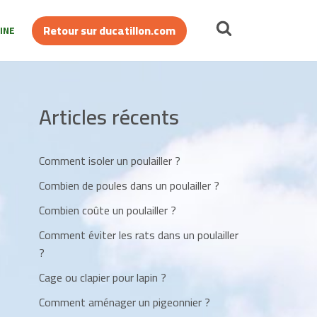
Retour sur ducatillon.com
INE
Articles récents
Comment isoler un poulailler ?
Combien de poules dans un poulailler ?
Combien coûte un poulailler ?
Comment éviter les rats dans un poulailler
?
Cage ou clapier pour lapin ?
Comment aménager un pigeonnier ?