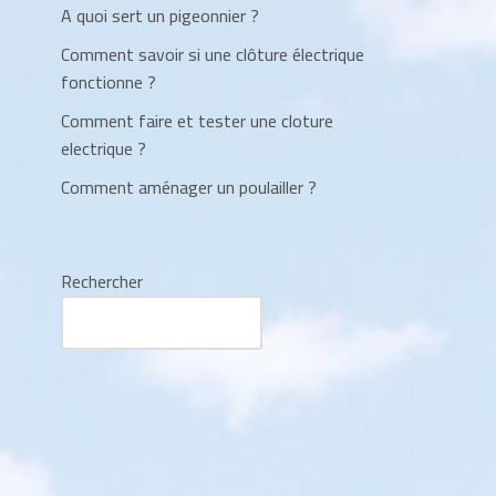
A quoi sert un pigeonnier ?
Comment savoir si une clôture électrique
fonctionne ?
Comment faire et tester une cloture
electrique ?
Comment aménager un poulailler ?
Rechercher