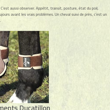
.
C’est aussi observer. Appétit, transit, posture, état du poil,
jours avant les vrais problèmes. Un cheval suivi de près, c’est un
.
ments Ducatillon