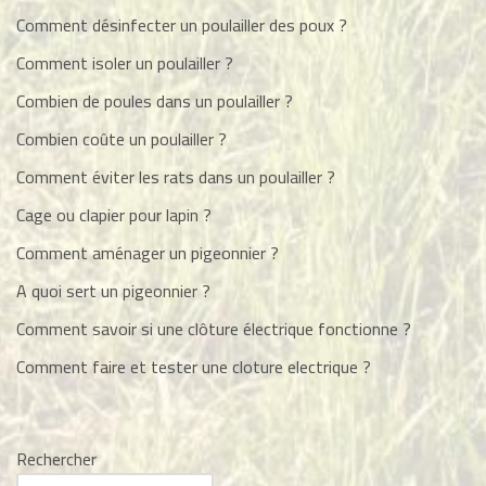
Comment désinfecter un poulailler des poux ?
Comment isoler un poulailler ?
Combien de poules dans un poulailler ?
Combien coûte un poulailler ?
Comment éviter les rats dans un poulailler ?
Cage ou clapier pour lapin ?
Comment aménager un pigeonnier ?
A quoi sert un pigeonnier ?
Comment savoir si une clôture électrique fonctionne ?
Comment faire et tester une cloture electrique ?
Rechercher