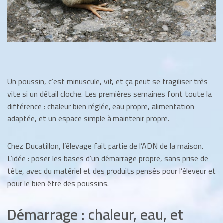
Un poussin, c’est minuscule, vif, et ça peut se fragiliser très
vite si un détail cloche. Les premières semaines font toute la
différence : chaleur bien réglée, eau propre, alimentation
adaptée, et un espace simple à maintenir propre.
Chez Ducatillon, l’élevage fait partie de l’ADN de la maison.
L’idée : poser les bases d’un démarrage propre, sans prise de
tête, avec du matériel et des produits pensés pour l’éleveur et
pour le bien être des poussins.
Démarrage : chaleur, eau, et