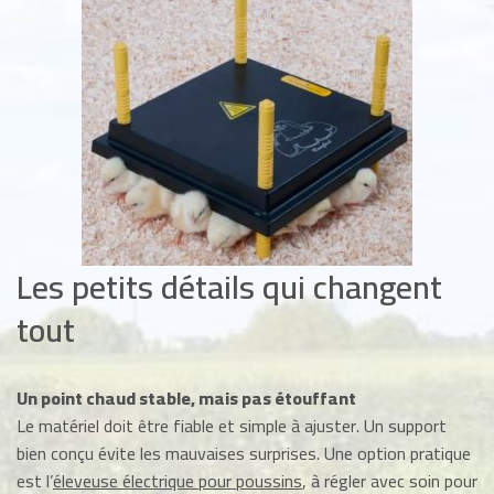
Les petits détails qui changent
tout
Un point chaud stable, mais pas étouffant
Le matériel doit être fiable et simple à ajuster. Un support
bien conçu évite les mauvaises surprises. Une option pratique
est l’
éleveuse électrique pour poussins
, à régler avec soin pour