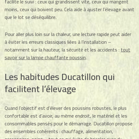
facilite le suivi : ceux qui grandissent vite, ceux qui mangent
moins, ceux qui boivent peu. Cela aide à ajuster l’élevage avant
que le lot se déséquilibre.
Pour aller plus loin sur la chaleur, une lecture rapide peut aider
à éviter les erreurs classiques liées à l’installation –
notamment sur la hauteur, la sécurité et les accidents :
tout
savoir sur la lampe chauffante poussin
.
Les habitudes Ducatillon qui
facilitent l’élevage
Quand l’objectif est d’élever des poussins robustes, le plus
confortable est d’avoir, au même endroit, le matériel et les
consommables pensés pour le démarrage. Ducatillon propose
des ensembles cohérents : chauffage, alimentation,