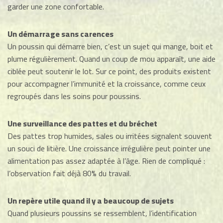
garder une zone confortable.
Un démarrage sans carences
Un poussin qui démarre bien, c’est un sujet qui mange, boit et
plume régulièrement. Quand un coup de mou apparaît, une aide
ciblée peut soutenir le lot. Sur ce point, des produits existent
pour accompagner l’immunité et la croissance, comme ceux
regroupés dans les soins pour poussins.
Une surveillance des pattes et du bréchet
Des pattes trop humides, sales ou irritées signalent souvent
un souci de litière. Une croissance irrégulière peut pointer une
alimentation pas assez adaptée à l’âge. Rien de compliqué :
l’observation fait déjà 80% du travail.
Un repère utile quand il y a beaucoup de sujets
Quand plusieurs poussins se ressemblent, l’identification