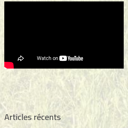
Articles récents