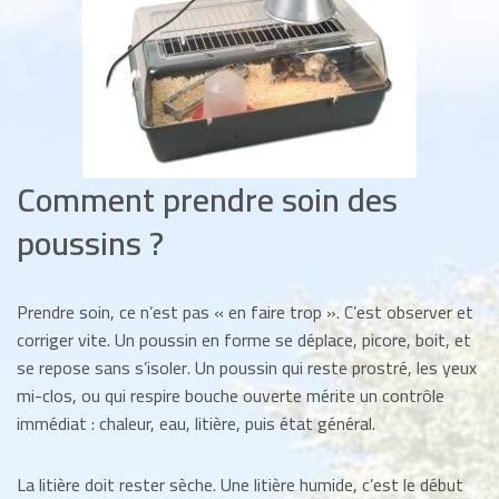
Comment prendre soin des
poussins ?
Prendre soin, ce n’est pas « en faire trop ». C’est observer et
corriger vite. Un poussin en forme se déplace, picore, boit, et
se repose sans s’isoler. Un poussin qui reste prostré, les yeux
mi-clos, ou qui respire bouche ouverte mérite un contrôle
immédiat : chaleur, eau, litière, puis état général.
La litière doit rester sèche. Une litière humide, c’est le début