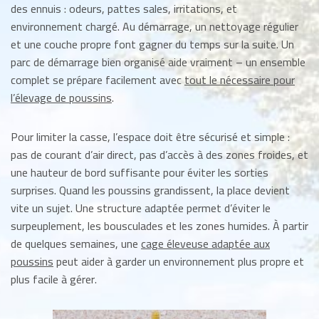
des ennuis : odeurs, pattes sales, irritations, et
environnement chargé. Au démarrage, un nettoyage régulier
et une couche propre font gagner du temps sur la suite. Un
parc de démarrage bien organisé aide vraiment – un ensemble
complet se prépare facilement avec
tout le nécessaire pour
l’élevage de poussins
.
Pour limiter la casse, l’espace doit être sécurisé et simple :
pas de courant d’air direct, pas d’accès à des zones froides, et
une hauteur de bord suffisante pour éviter les sorties
surprises. Quand les poussins grandissent, la place devient
vite un sujet. Une structure adaptée permet d’éviter le
surpeuplement, les bousculades et les zones humides. À partir
de quelques semaines, une
cage éleveuse adaptée aux
poussins
peut aider à garder un environnement plus propre et
plus facile à gérer.