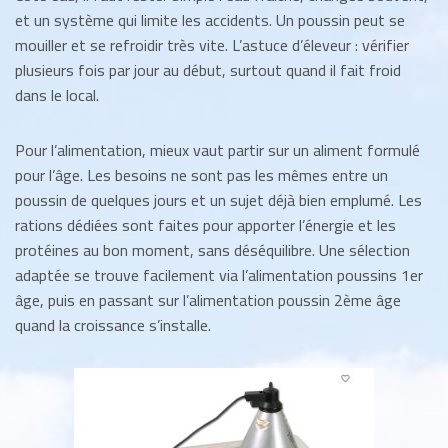
et un système qui limite les accidents. Un poussin peut se
mouiller et se refroidir très vite. L’astuce d’éleveur : vérifier
plusieurs fois par jour au début, surtout quand il fait froid
dans le local.
Pour l’alimentation, mieux vaut partir sur un aliment formulé
pour l’âge. Les besoins ne sont pas les mêmes entre un
poussin de quelques jours et un sujet déjà bien emplumé. Les
rations dédiées sont faites pour apporter l’énergie et les
protéines au bon moment, sans déséquilibre. Une sélection
adaptée se trouve facilement via l’alimentation poussins 1er
âge, puis en passant sur l’alimentation poussin 2ème âge
quand la croissance s’installe.