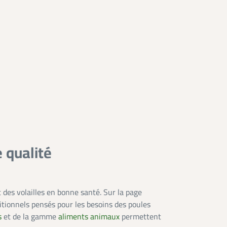
 qualité
t des volailles en bonne santé. Sur la page
tionnels pensés pour les besoins des poules
s
et de la gamme
aliments animaux
permettent