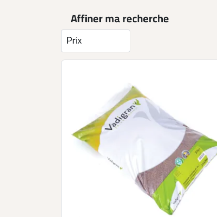
Affiner ma recherche
Prix