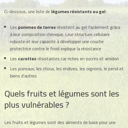
Ci-dessous, une liste de
légumes résistants au gel
:
Les
pommes de terres
résistent au gel facilement grâce
à leur composition chimique. Leur structure cellulaire
robuste et leur capacité à développer une couche
protectrice contre le froid explique la résistance
Les
carottes
résistantes car riches en sucres et amidon
Les poireaux, les choux, les endives, les oignons, le persil et
biens d’autres
Quels fruits et légumes sont les
plus vulnérables ?
Les fruits et légumes sont des aliments de base pour une