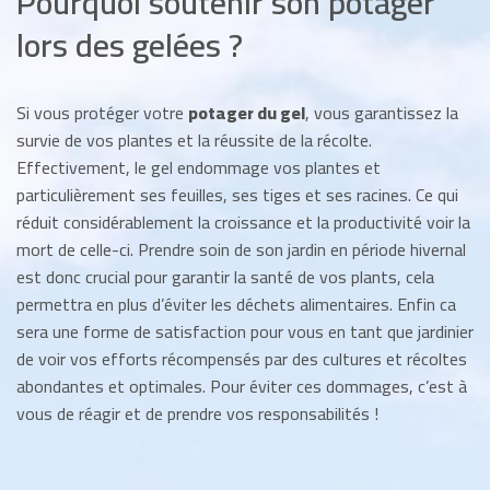
Pourquoi soutenir son potager
lors des gelées ?
Si vous protéger votre
potager du gel
, vous garantissez la
survie de vos plantes et la réussite de la récolte.
Effectivement, le gel endommage vos plantes et
particulièrement ses feuilles, ses tiges et ses racines. Ce qui
réduit considérablement la croissance et la productivité voir la
mort de celle-ci. Prendre soin de son jardin en période hivernal
est donc crucial pour garantir la santé de vos plants, cela
permettra en plus d’éviter les déchets alimentaires. Enfin ca
sera une forme de satisfaction pour vous en tant que jardinier
de voir vos efforts récompensés par des cultures et récoltes
abondantes et optimales. Pour éviter ces dommages, c’est à
vous de réagir et de prendre vos responsabilités !