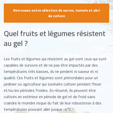
Retrouvez notre sélection de serres, tunnels et abri
de culture
Quel fruits et légumes résistent
au gel ?
Les fruits et légumes qui résistent au gel sont ceux qui sont
capables de survivre et de ne pas être impactés par des
températures très basses, ils ne perdent ni saveur et ni
qualité. Ces fruits et légumes sont primordiales pour un
jardinier ou agriculteur qui souhaite cultiver pendant l’hiver
et/ou les périodes froides. En résumé, ils peuvent être
cultivés en extérieur en période de gel et de froid sans
craindre le moindre risque du fait de leur robustesse à des
températures pouvant aller jusque -4°C !