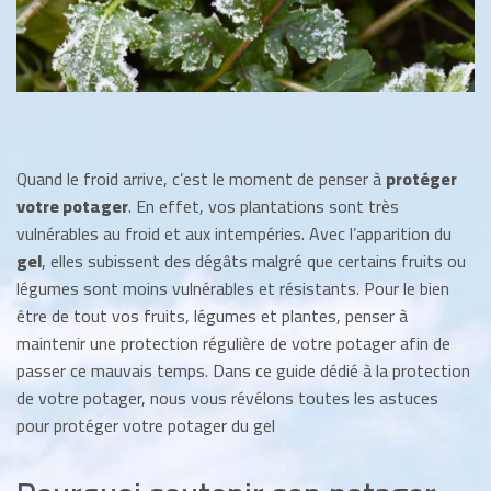
Quand le froid arrive, c’est le moment de penser à
protéger
votre potager
. En effet, vos plantations sont très
vulnérables au froid et aux intempéries. Avec l’apparition du
gel
, elles subissent des dégâts malgré que certains fruits ou
légumes sont moins vulnérables et résistants. Pour le bien
être de tout vos fruits, légumes et plantes, penser à
maintenir une protection régulière de votre potager afin de
passer ce mauvais temps. Dans ce guide dédié à la protection
de votre potager, nous vous révélons toutes les astuces
pour protéger votre potager du gel