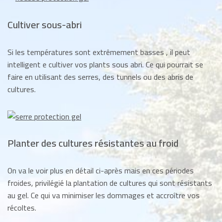
Cultiver sous-abri
Si les températures sont extrêmement basses , il peut
intelligent e cultiver vos plants sous abri. Ce qui pourrait se
faire en utilisant des serres, des tunnels ou des abris de
cultures.
Planter des cultures résistantes au froid
On va le voir plus en détail ci-après mais en ces périodes
froides, privilégié la plantation de cultures qui sont résistants
au gel. Ce qui va minimiser les dommages et accroître vos
récoltes.