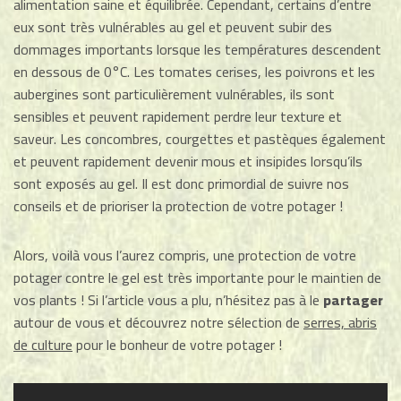
alimentation saine et équilibrée. Cependant, certains d’entre
eux sont très vulnérables au gel et peuvent subir des
dommages importants lorsque les températures descendent
en dessous de 0°C. Les tomates cerises, les poivrons et les
aubergines sont particulièrement vulnérables, ils sont
sensibles et peuvent rapidement perdre leur texture et
saveur. Les concombres, courgettes et pastèques également
et peuvent rapidement devenir mous et insipides lorsqu’ils
sont exposés au gel. Il est donc primordial de suivre nos
conseils et de prioriser la protection de votre potager !
Alors, voilà vous l’aurez compris, une protection de votre
potager contre le gel est très importante pour le maintien de
vos plants ! Si l’article vous a plu, n’hésitez pas à le
partager
autour de vous et découvrez notre sélection de
serres, abris
de culture
pour le bonheur de votre potager !