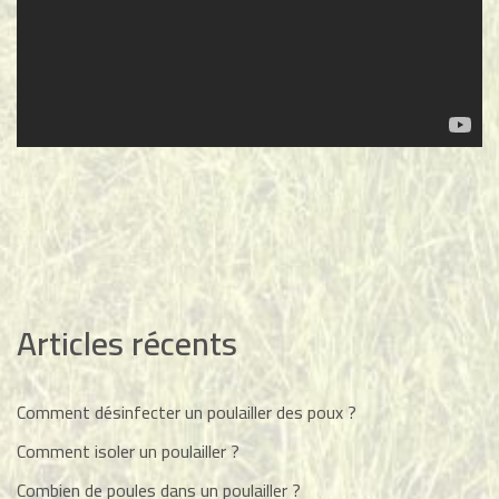
Articles récents
Comment désinfecter un poulailler des poux ?
Comment isoler un poulailler ?
Combien de poules dans un poulailler ?