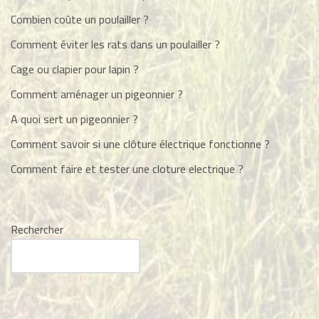
Combien coûte un poulailler ?
Comment éviter les rats dans un poulailler ?
Cage ou clapier pour lapin ?
Comment aménager un pigeonnier ?
A quoi sert un pigeonnier ?
Comment savoir si une clôture électrique fonctionne ?
Comment faire et tester une cloture electrique ?
Rechercher