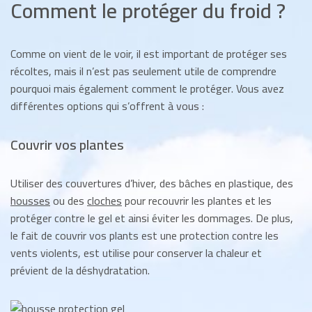
Comment le protéger du froid ?
Comme on vient de le voir, il est important de protéger ses
récoltes, mais il n’est pas seulement utile de comprendre
pourquoi mais également comment le protéger. Vous avez
différentes options qui s’offrent à vous :
Couvrir vos plantes
Utiliser des couvertures d’hiver, des bâches en plastique, des
housses
ou des
cloches
pour recouvrir les plantes et les
protéger contre le gel et ainsi éviter les dommages. De plus,
le fait de couvrir vos plants est une protection contre les
vents violents, est utilise pour conserver la chaleur et
prévient de la déshydratation.