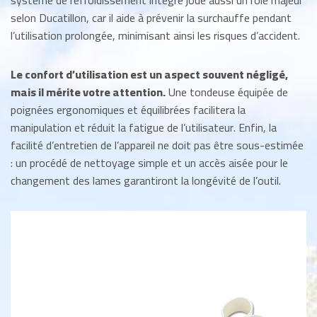
système de refroidissement intégré joue aussi un rôle majeur
selon Ducatillon, car il aide à prévenir la surchauffe pendant
l’utilisation prolongée, minimisant ainsi les risques d’accident.
Le confort d’utilisation est un aspect souvent négligé,
mais il mérite votre attention.
Une tondeuse équipée de
poignées ergonomiques et équilibrées facilitera la
manipulation et réduit la fatigue de l’utilisateur. Enfin, la
facilité d’entretien de l’appareil ne doit pas être sous-estimée
: un procédé de nettoyage simple et un accès aisée pour le
changement des lames garantiront la longévité de l’outil.