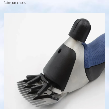
faire un choix.