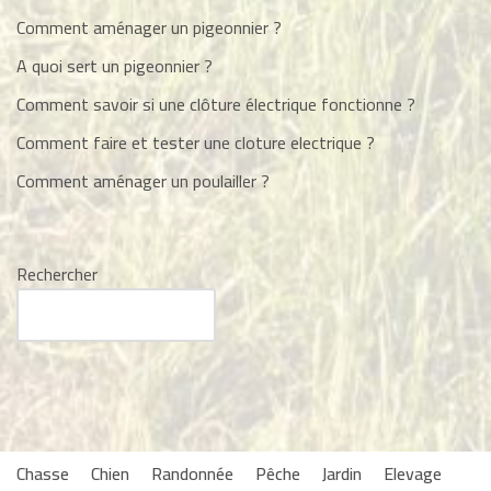
Comment aménager un pigeonnier ?
A quoi sert un pigeonnier ?
Comment savoir si une clôture électrique fonctionne ?
Comment faire et tester une cloture electrique ?
Comment aménager un poulailler ?
Rechercher
Chasse
Chien
Randonnée
Pêche
Jardin
Elevage