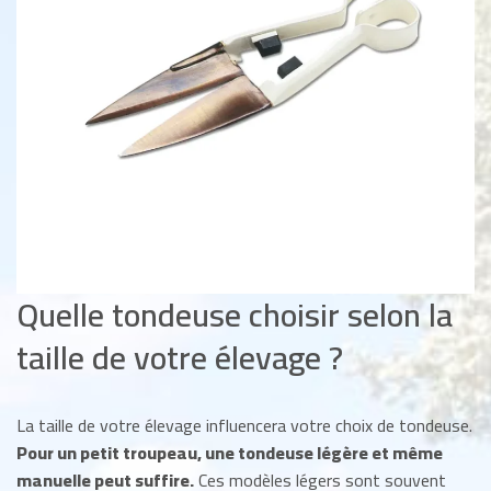
Quelle tondeuse choisir selon la
taille de votre élevage ?
La taille de votre élevage influencera votre choix de tondeuse.
Pour un petit troupeau, une tondeuse légère et même
manuelle peut suffire.
Ces modèles légers sont souvent