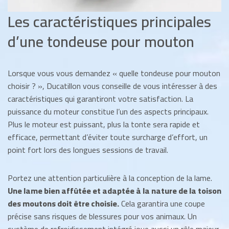
Les caractéristiques principales
d’une tondeuse pour mouton
Lorsque vous vous demandez « quelle tondeuse pour mouton
choisir ? », Ducatillon vous conseille de vous intéresser à des
caractéristiques qui garantiront votre satisfaction. La
puissance du moteur constitue l’un des aspects principaux.
Plus le moteur est puissant, plus la tonte sera rapide et
efficace, permettant d’éviter toute surcharge d’effort, un
point fort lors des longues sessions de travail.
Portez une attention particulière à la conception de la lame.
Une lame bien affûtée et adaptée à la nature de la toison
des moutons doit être choisie.
Cela garantira une coupe
précise sans risques de blessures pour vos animaux. Un