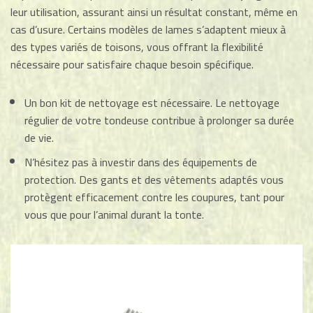
leur utilisation, assurant ainsi un résultat constant, même en
cas d’usure. Certains modèles de lames s’adaptent mieux à
des types variés de toisons, vous offrant la flexibilité
nécessaire pour satisfaire chaque besoin spécifique.
Un bon kit de nettoyage est nécessaire. Le nettoyage
régulier de votre tondeuse contribue à prolonger sa durée
de vie.
N’hésitez pas à investir dans des équipements de
protection. Des gants et des vêtements adaptés vous
protègent efficacement contre les coupures, tant pour
vous que pour l’animal durant la tonte.