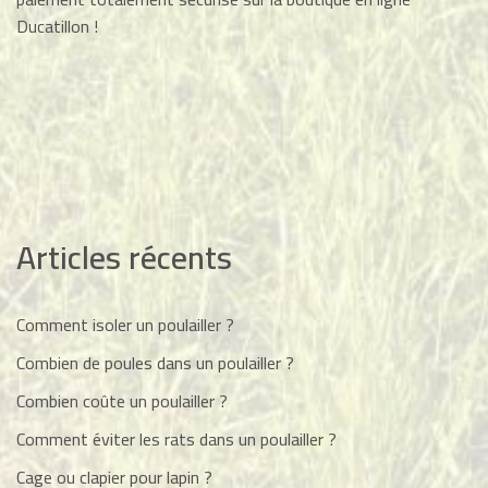
Ducatillon !
Articles récents
Comment isoler un poulailler ?
Combien de poules dans un poulailler ?
Combien coûte un poulailler ?
Comment éviter les rats dans un poulailler ?
Cage ou clapier pour lapin ?