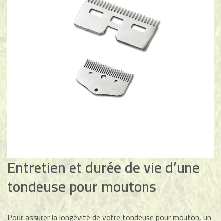
Entretien et durée de vie d’une
tondeuse pour moutons
Pour assurer la longévité de votre tondeuse pour mouton, un