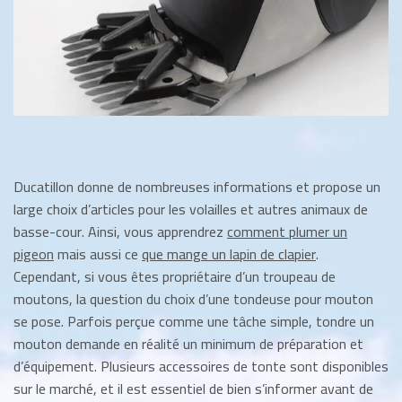
Ducatillon donne de nombreuses informations et propose un
large choix d’articles pour les volailles et autres animaux de
basse-cour. Ainsi, vous apprendrez
comment plumer un
pigeon
mais aussi ce
que mange un lapin de clapier
.
Cependant, si vous êtes propriétaire d’un troupeau de
moutons, la question du choix d’une tondeuse pour mouton
se pose. Parfois perçue comme une tâche simple, tondre un
mouton demande en réalité un minimum de préparation et
d’équipement. Plusieurs accessoires de tonte sont disponibles
sur le marché, et il est essentiel de bien s’informer avant de