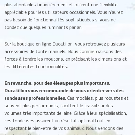
plus abordables financièrement et offrent une flexibilité
appréciable pour les utilisateurs occasionnels. Vous n’aurez
pas besoin de fonctionnalités sophistiquées si vous ne
tondez que quelques ruminants par an.
Sur la boutique en ligne Ducatillon, vous retrouvez plusieurs
accessoires de tonte manuels. Nous commercialisons des
forces à tondre les moutons, en précisant les dimensions et
les différentes fonctionnalités.
En revanche, pour des élevages plus importants,
Ducatillon vous recommande de vous orienter vers des
tondeuses professionnelles.
Ces modèles, plus robustes et
souvent plus performants, facilitent le travail sur des
volumes très importants de laine. Grâce à leur spécialisation,
ces tondeuses assurent un résultat optimal tout en
respectant le bien-être de vos animaux. Nous vendons des