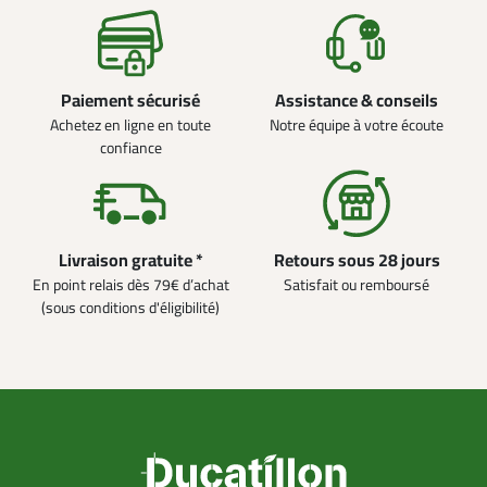
Paiement sécurisé
Assistance & conseils
Achetez en ligne en toute
Notre équipe à votre écoute
confiance
Livraison gratuite *
Retours sous 28 jours
En point relais dès 79€ d’achat
Satisfait ou remboursé
(sous conditions d'éligibilité)