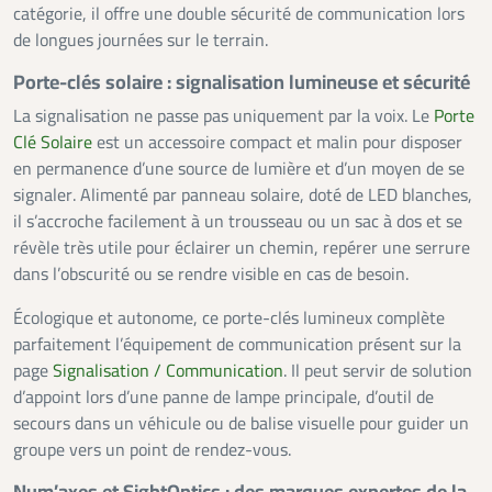
catégorie, il offre une double sécurité de communication lors
de longues journées sur le terrain.
Porte-clés solaire : signalisation lumineuse et sécurité
La signalisation ne passe pas uniquement par la voix. Le
Porte
Clé Solaire
est un accessoire compact et malin pour disposer
en permanence d’une source de lumière et d’un moyen de se
signaler. Alimenté par panneau solaire, doté de LED blanches,
il s’accroche facilement à un trousseau ou un sac à dos et se
révèle très utile pour éclairer un chemin, repérer une serrure
dans l’obscurité ou se rendre visible en cas de besoin.
Écologique et autonome, ce porte-clés lumineux complète
parfaitement l’équipement de communication présent sur la
page
Signalisation / Communication
. Il peut servir de solution
d’appoint lors d’une panne de lampe principale, d’outil de
secours dans un véhicule ou de balise visuelle pour guider un
groupe vers un point de rendez-vous.