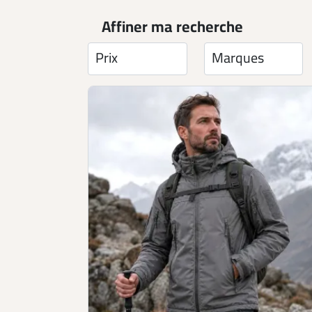
Affiner ma recherche
Prix
Marques