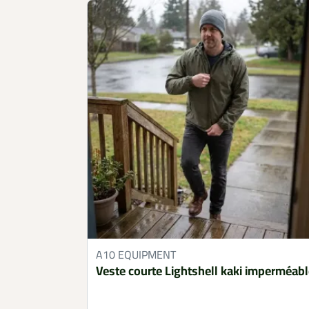
A10 EQUIPMENT
Veste courte Lightshell kaki imperméab