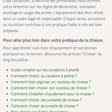
Chez Ducatillon, la sécurité est primordiale. nous attirons
votre attention sur les règles de déclaration, transport,
stockage et usage des armes. L’équipement doit être utilisé
dans un cadre légal et responsable. Chaque arme, accessoire
ou munition contribue à une pratique fiable si elle est bien
préparée.
Pour aller plus loin dans votre pratique de la chasse
Pour approfondir vos choix d’équipement et vos bonnes
pratiques sur le terrain, découvrez les articles “Chasse” du
blog Ducatillon :
Guide complet sur les carabines à plomb
Comment choisir sa carabine à plomb ?
Comment bien aiguiser un couteau de chasse ?
Comment bien choisir son couteau de chasse ?
Comment s’habiller chaudement pour la chasse ?
Comment choisir ses jumelles de chasse ?
Comment choisir sa lunette de chasse ?
Bien choisir ses balles de carabine