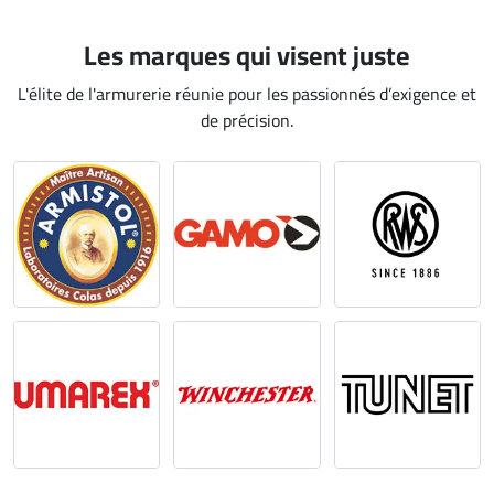
Les marques qui visent juste
L'élite de l'armurerie réunie pour les passionnés d’exigence et
de précision.