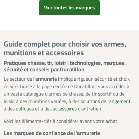
Voir toutes les marques
Guide complet pour choisir vos armes,
munitions et accessoires
Pratiques chasse, tir, loisir : technologies, marques,
sécurité et conseils par Ducatillon
Le secteur de l’
armurerie
implique rigueur, sécurité et choix
éclairé. Grâce à la page dédiée de Ducatillon, vous accédez à
un vaste catalogue d’armes de chasse, de tir sportif ou de
loisir, à des munitions variées, à des s
olutions de rangement,
à des
optiques
et à des
accessoires d’entretien
.
Voici les éléments-clés à considérer avant votre achat.
Les marques de confiance de l'armurerie