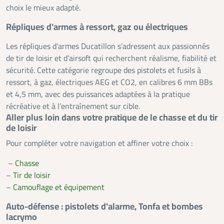
choix le mieux adapté.
Répliques d'armes à ressort, gaz ou électriques
Les répliques d’armes Ducatillon s’adressent aux passionnés
de tir de loisir et d’airsoft qui recherchent réalisme, fiabilité et
sécurité. Cette catégorie regroupe des pistolets et fusils à
ressort, à gaz, électriques AEG et CO2, en calibres 6 mm BBs
et 4,5 mm, avec des puissances adaptées à la pratique
récréative et à l’entraînement sur cible.
Aller plus loin dans votre pratique de le chasse et du tir
de loisir
Pour compléter votre navigation et affiner votre choix :
–
Chasse
–
Tir de loisir
–
Camouflage et équipement
Auto-défense : pistolets d'alarme, Tonfa et bombes
lacrymo