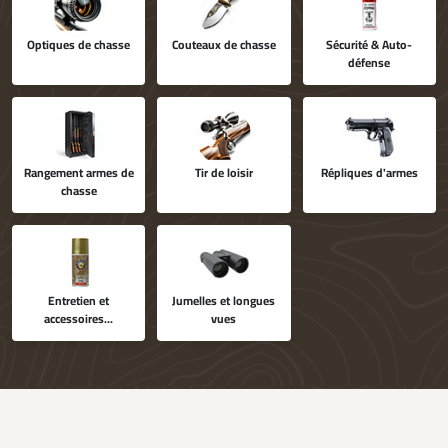
Optiques de chasse
Couteaux de chasse
Sécurité & Auto-
défense
Rangement armes de
Tir de loisir
Répliques d'armes
chasse
Entretien et
Jumelles et longues
accessoires...
vues