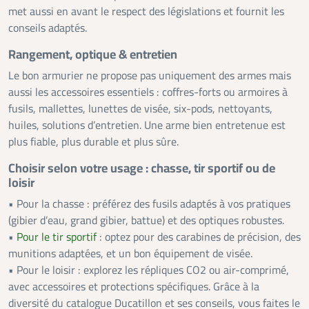
met aussi en avant le respect des législations et fournit les
conseils adaptés.
Rangement, optique & entretien
Le bon armurier ne propose pas uniquement des armes mais
aussi les accessoires essentiels : coffres-forts ou armoires à
fusils, mallettes, lunettes de visée, six-pods, nettoyants,
huiles, solutions d’entretien. Une arme bien entretenue est
plus fiable, plus durable et plus sûre.
Choisir selon votre usage : chasse, tir sportif ou de
loisir
• Pour la chasse : préférez des fusils adaptés à vos pratiques
(gibier d’eau, grand gibier, battue) et des optiques robustes.
•
Pour le tir sportif
: optez pour des carabines de précision, des
munitions adaptées, et un bon équipement de visée.
• Pour le loisir : explorez les répliques CO2 ou air-comprimé,
avec accessoires et protections spécifiques. Grâce à la
diversité du catalogue Ducatillon et ses conseils, vous faites le