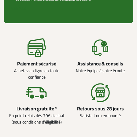
VOIR PLUS +
Paiement sécurisé
Assistance & conseils
Achetez en ligne en toute
Notre équipe à votre écoute
confiance
Livraison gratuite *
Retours sous 28 jours
En point relais dès 79€ d’achat
Satisfait ou remboursé
(sous conditions d'éligibilité)