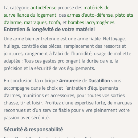
La catégorie
autodéfense
propose des
matériels de
surveillance du logement
, des
armes d'auto-défense
,
pistolets
d'alarme
,
matraques
,
tonfa
, et
bombes lacrymogènes
.
Entretien & longévité de votre matériel
Une arme bien entretenue est une arme fiable. Nettoyage,
huilage, contrôle des pièces, remplacement des ressorts et
jointures, rangement à l’abri de l’humidité, usage de mallette
adaptée : Tous ces gestes prolongent la durée de vie, la
précision et la sécurité de vos équipements.
En conclusion, la rubrique
Armurerie
de
Ducatillon
vous
accompagne dans le choix et l’entretien d’équipements
d’armes, munitions et accessoires, pour toutes vos sorties
chasse, tir et loisir. Profitez d’une expertise forte, de marques
reconnues et d’un service fiable pour vivre pleinement votre
passion avec sérénité.
Sécurité & responsabilité