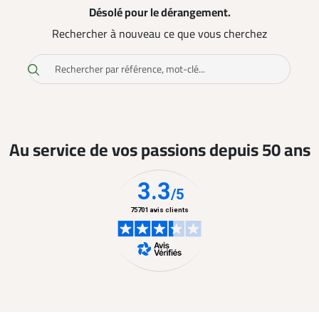
Désolé pour le dérangement.
Rechercher à nouveau ce que vous cherchez
Au service de vos passions depuis 50 ans