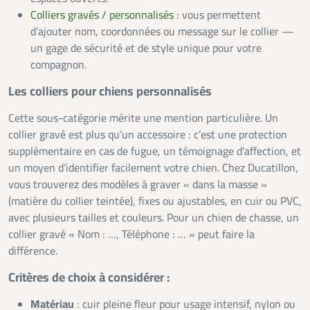
Colliers gravés / personnalisés
: vous permettent
d’ajouter nom, coordonnées ou message sur le collier —
un gage de sécurité et de style unique pour votre
compagnon.
Les colliers pour chiens personnalisés
Cette sous-catégorie mérite une mention particulière. Un
collier gravé est plus qu’un accessoire : c’est une protection
supplémentaire en cas de fugue, un témoignage d’affection, et
un moyen d’identifier facilement votre chien. Chez Ducatillon,
vous trouverez des modèles à graver « dans la masse »
(matière du collier teintée), fixes ou ajustables, en cuir ou PVC,
avec plusieurs tailles et couleurs. Pour un chien de chasse, un
collier gravé « Nom : …, Téléphone : … » peut faire la
différence.
Critères de choix à considérer :
Matériau
: cuir pleine fleur pour usage intensif, nylon ou