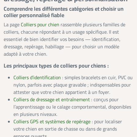
Comprendre les différentes catégories et choisir un
collier personnalisé fiable
La page
Colliers pour chien
rassemble plusieurs familles de
colliers, chacune répondant à un usage spécifique. Il est
essentiel de bien identifier vos besoins — identification,
dressage, repérage, habillage — pour choisir un modèle
adapté à votre chien.
Les principaux types de colliers pour chiens :
Colliers d’identification
: simples bracelets en cuir, PVC ou
nylon, parfois avec plaque gravable ; indispensables pour
attester que votre chien appartient à un foyer.
Colliers de dressage et entraînement
: conçus pour
l’apprentissage ou le calage comportemental, disponibles
en plusieurs niveaux.
Colliers GPS et systèmes de repérage
: pour localiser
votre chien en sortie de chasse ou dans de grands
espaces ouverts.