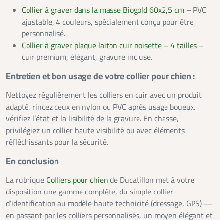
Collier à graver dans la masse Biogold 60x2,5 cm
– PVC
ajustable, 4 couleurs, spécialement conçu pour être
personnalisé.
Collier à graver plaque laiton cuir noisette – 4 tailles
–
cuir premium, élégant, gravure incluse.
Entretien et bon usage de votre collier pour chien :
Nettoyez régulièrement les colliers en cuir avec un produit
adapté, rincez ceux en nylon ou PVC après usage boueux,
vérifiez l’état et la lisibilité de la gravure. En chasse,
privilégiez un collier haute visibilité ou avec éléments
réfléchissants pour la sécurité.
En conclusion
La rubrique
Colliers pour chien
de Ducatillon met à votre
disposition une gamme complète, du simple collier
d’identification au modèle haute technicité (dressage, GPS) —
en passant par les colliers personnalisés, un moyen élégant et