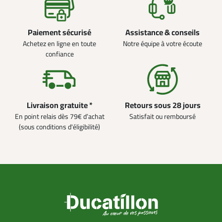
Paiement sécurisé
Assistance & conseils
Achetez en ligne en toute
Notre équipe à votre écoute
confiance
Livraison gratuite *
Retours sous 28 jours
En point relais dès 79€ d’achat
Satisfait ou remboursé
(sous conditions d'éligibilité)