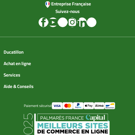
Entreprise Française
Suivez-nous
Ducatillon
Achat en ligne
Services
Aide & Conseils
Paiement sécurisé