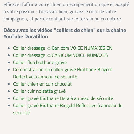
efficace d’offrir à votre chien un équipement unique et adapté
à votre passion. Choisissez bien, gravez le nom de votre
compagnon, et partez confiant sur le terrain ou en nature.
Découvrez les vidéos "colliers de chien" sur la chaine
YouTube Ducatillon
Collier dressage <>Canicom VOICE NUMAXES EN
Collier dressage <>CANICOM VOICE NUMAXES
Collier fluo biothane gravé
Démonstration du collier gravé BioThane Biogold
Reflective à anneau de sécurité
Collier chien en cuir chocolat
Collier cuir noisette gravé
Collier gravé BioThane Beta à anneau de sécurité
Collier gravé BioThane Biogold Reflective à anneau de
sécurité