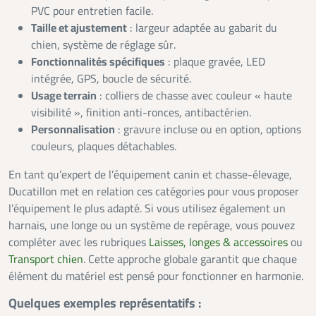
PVC pour entretien facile.
Taille et ajustement
: largeur adaptée au gabarit du
chien, système de réglage sûr.
Fonctionnalités spécifiques
: plaque gravée, LED
intégrée, GPS, boucle de sécurité.
Usage terrain
: colliers de chasse avec couleur « haute
visibilité », finition anti-ronces, antibactérien.
Personnalisation
: gravure incluse ou en option, options
couleurs, plaques détachables.
En tant qu’expert de l’équipement canin et chasse-élevage,
Ducatillon met en relation ces catégories pour vous proposer
l’équipement le plus adapté. Si vous utilisez également un
harnais, une longe ou un système de repérage, vous pouvez
compléter avec les rubriques
Laisses, longes & accessoires
ou
Transport chien
. Cette approche globale garantit que chaque
élément du matériel est pensé pour fonctionner en harmonie.
Quelques exemples représentatifs :