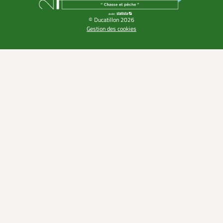
© Ducatillon 2026
Gestion des cookies