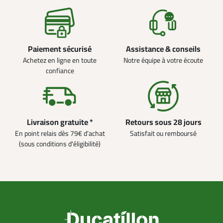
Paiement sécurisé
Assistance & conseils
Achetez en ligne en toute
Notre équipe à votre écoute
confiance
Livraison gratuite *
Retours sous 28 jours
En point relais dès 79€ d’achat
Satisfait ou remboursé
(sous conditions d'éligibilité)