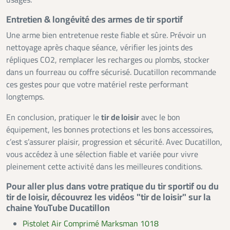
usages.
Entretien & longévité des armes de tir sportif
Une arme bien entretenue reste fiable et sûre. Prévoir un
nettoyage après chaque séance, vérifier les joints des
répliques CO2, remplacer les recharges ou plombs, stocker
dans un fourreau ou coffre sécurisé. Ducatillon recommande
ces gestes pour que votre matériel reste performant
longtemps.
En conclusion, pratiquer le
tir de loisir
avec le bon
équipement, les bonnes protections et les bons accessoires,
c’est s’assurer plaisir, progression et sécurité. Avec Ducatillon,
vous accédez à une sélection fiable et variée pour vivre
pleinement cette activité dans les meilleures conditions.
Pour aller plus dans votre pratique du tir sportif ou du
tir de loisir, découvrez les vidéos "tir de loisir" sur la
chaine YouTube Ducatillon
Pistolet Air Comprimé Marksman 1018