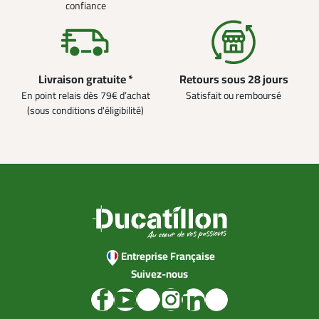
confiance
Livraison gratuite *
Retours sous 28 jours
En point relais dès 79€ d’achat
Satisfait ou remboursé
(sous conditions d'éligibilité)
Entreprise Française
Suivez-nous