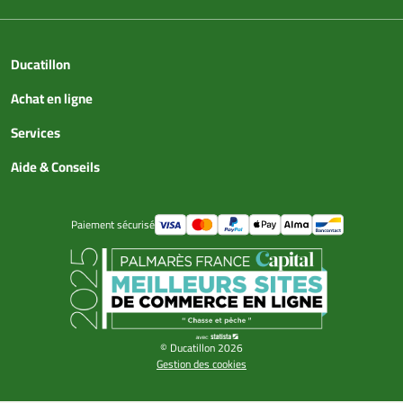
Ducatillon
Achat en ligne
Services
Aide & Conseils
Paiement sécurisé
© Ducatillon 2026
Gestion des cookies