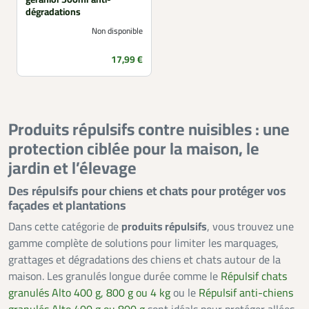
dégradations
Non disponible
Prix
17,99 €
Produits répulsifs contre nuisibles : une
protection ciblée pour la maison, le
jardin et l’élevage
Des répulsifs pour chiens et chats pour protéger vos
façades et plantations
Dans cette catégorie de
produits répulsifs
, vous trouvez une
gamme complète de solutions pour limiter les marquages,
grattages et dégradations des chiens et chats autour de la
maison. Les granulés longue durée comme le
Répulsif chats
granulés Alto 400 g, 800 g ou 4 kg
ou le
Répulsif anti-chiens