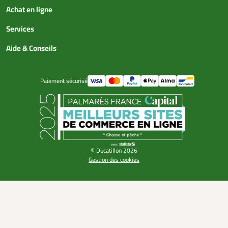
Achat en ligne
Services
Aide & Conseils
Paiement sécurisé
© Ducatillon 2026
Gestion des cookies