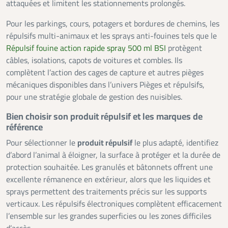
attaquées et limitent les stationnements prolongés.
Pour les parkings, cours, potagers et bordures de chemins, les
répulsifs multi-animaux et les sprays anti-fouines tels que le
Répulsif fouine action rapide spray 500 ml BSI
protègent
câbles, isolations, capots de voitures et combles. Ils
complètent l’action des cages de capture et autres pièges
mécaniques disponibles dans l’univers Pièges et répulsifs,
pour une stratégie globale de gestion des nuisibles.
Bien choisir son produit répulsif et les marques de
référence
Pour sélectionner le
produit répulsif
le plus adapté, identifiez
d’abord l’animal à éloigner, la surface à protéger et la durée de
protection souhaitée. Les granulés et bâtonnets offrent une
excellente rémanence en extérieur, alors que les liquides et
sprays permettent des traitements précis sur les supports
verticaux. Les répulsifs électroniques complètent efficacement
l’ensemble sur les grandes superficies ou les zones difficiles