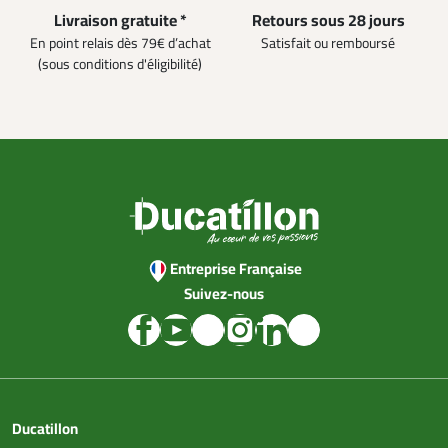
Livraison gratuite *
Retours sous 28 jours
En point relais dès 79€ d’achat
Satisfait ou remboursé
(sous conditions d'éligibilité)
Entreprise Française
Suivez-nous
Ducatillon