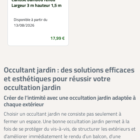
Largeur 3 m hauteur 1,5 m
Disponible à partir du
13/08/2026
Prix
17,99 €
Occultant jardin : des solutions efficaces
et esthétiques pour réussir votre
occultation jardin
Créer de l’intimité avec une occultation jardin adaptée à
chaque extérieur
Choisir un occultant jardin ne consiste pas seulement à
fermer un espace. Une bonne occultation jardin permet à la
fois de se protéger du vis-à-vis, de structurer les extérieurs et
d’améliorer immédiatement le rendu d’un balcon, d’une