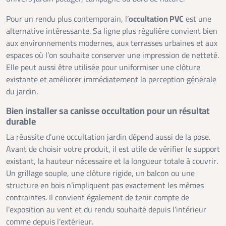
Pour un rendu plus contemporain, l’
occultation PVC
est une
alternative intéressante. Sa ligne plus régulière convient bien
aux environnements modernes, aux terrasses urbaines et aux
espaces où l’on souhaite conserver une impression de netteté.
Elle peut aussi être utilisée pour uniformiser une clôture
existante et améliorer immédiatement la perception générale
du jardin.
Bien installer sa canisse occultation pour un résultat
durable
La réussite d’une occultation jardin dépend aussi de la pose.
Avant de choisir votre produit, il est utile de vérifier le support
existant, la hauteur nécessaire et la longueur totale à couvrir.
Un grillage souple, une clôture rigide, un balcon ou une
structure en bois n’impliquent pas exactement les mêmes
contraintes. Il convient également de tenir compte de
l’exposition au vent et du rendu souhaité depuis l’intérieur
comme depuis l’extérieur.