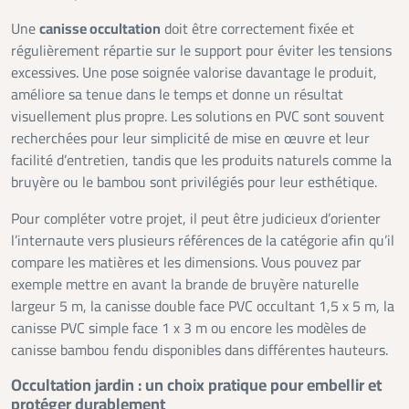
Une
canisse occultation
doit être correctement fixée et
régulièrement répartie sur le support pour éviter les tensions
excessives. Une pose soignée valorise davantage le produit,
améliore sa tenue dans le temps et donne un résultat
visuellement plus propre. Les solutions en PVC sont souvent
recherchées pour leur simplicité de mise en œuvre et leur
facilité d’entretien, tandis que les produits naturels comme la
bruyère ou le bambou sont privilégiés pour leur esthétique.
Pour compléter votre projet, il peut être judicieux d’orienter
l’internaute vers plusieurs références de la catégorie afin qu’il
compare les matières et les dimensions. Vous pouvez par
exemple mettre en avant la brande de bruyère naturelle
largeur 5 m, la canisse double face PVC occultant 1,5 x 5 m, la
canisse PVC simple face 1 x 3 m ou encore les modèles de
canisse bambou fendu disponibles dans différentes hauteurs.
Occultation jardin : un choix pratique pour embellir et
protéger durablement