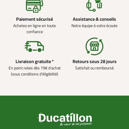
Paiement sécurisé
Assistance & conseils
Achetez en ligne en toute
Notre équipe à votre écoute
confiance
Livraison gratuite *
Retours sous 28 jours
En point relais dès 79€ d’achat
Satisfait ou remboursé
(sous conditions d'éligibilité)