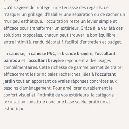
Qu’il s’agisse de protéger une terrasse des regards, de
masquer un grillage, d’habiller une séparation ou de cacher un
mur peu esthétique, l’occultation reste un levier simple et
efficace pour transformer un extérieur. Grâce à la variété des
solutions proposées, chacun peut trouver le bon équilibre
entre intimité, rendu décoratif, facilité d’entretien et budget.
La
canisse
, la
canisse PVC
, la
brande bruyère
, l’
occultant
bambou
et l’
occultant bruyère
répondent à des usages
complémentaires. Cette richesse de gamme permet de traiter
efficacement les principales recherches liées à l’
occultant
jardin
tout en apportant de vraies réponses concrètes aux
besoins d’aménagement. Pour améliorer durablement le
confort visuel et l’intimité de vos extérieurs, la catégorie
occultation constitue donc une base solide, pratique et
esthétique.