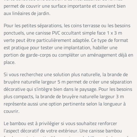
permet de couvrir une surface importante et convient bien
aux linéaires de jardin.
Pour les petites séparations, les coins terrasse ou les besoins
ponctuels, une canisse PVC occultant simple face 1 x 3 m
verte peut être particulièrement adaptée. Ce type de format
est pratique pour tester une implantation, habiller une
portion de garde-corps ou compléter un aménagement déjà en
place.
Si vous recherchez une solution plus naturelle, la brande de
bruyère naturelle largeur 5 m permet de créer une séparation
décorative qui s’intègre bien dans le paysage. Pour les besoins
plus compacts, la brande de bruyère naturelle largeur 3 m
représente aussi une option pertinente selon la longueur à
couvrir.
Le bambou est à privilégier si vous souhaitez renforcer
l’aspect décoratif de votre extérieur. Une canisse bambou