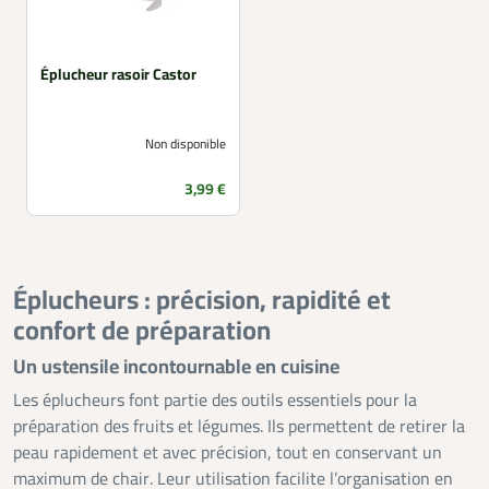
Éplucheur rasoir Castor
Non disponible
Prix
3,99 €
Éplucheurs : précision, rapidité et
confort de préparation
Un ustensile incontournable en cuisine
Les éplucheurs font partie des outils essentiels pour la
préparation des fruits et légumes. Ils permettent de retirer la
peau rapidement et avec précision, tout en conservant un
maximum de chair. Leur utilisation facilite l’organisation en