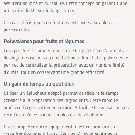
assurent solidité et durabilité. Cette conception garantit une
utilisation fiable sur le long terme.
Ces caractéristiques en font des ustensiles durables et
performants.
Polyvalence pour fruits et légumes
Les éplucheurs conviennent à une large gamme d’aliments,
des légumes racines aux fruits à peau fine. Cette polyvalence
permet de centraliser la préparation avec un nombre limité
d’outils, tout en conservant une grande efficacité.
Un gain de temps au quotidien
Utiliser un éplucheur adapté permet de réduire le temps
consacré à la préparation des ingrédients. Cette rapidité
améliore l’organisation en cuisine et facilite la réalisation des
recettes, qu’elles soient simples ou plus élaborées.
Pour compléter votre équipement, il est recommandé de
consulter également les catégories
râcles et spatules
et