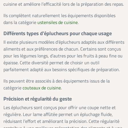
cuisine et améliore l’efficacité lors de la préparation des repas.
Ils complètent naturellement les équipements disponibles
dans la catégorie
ustensiles de cuisine
.
Différents types d’éplucheurs pour chaque usage
Il existe plusieurs modèles d’éplucheurs adaptés aux différents
aliments et aux préférences de chacun. Certains sont conçus
pour les légumes longs, d’autres pour les fruits à peau fine ou
épaisse. Cette diversité permet de choisir un outil
parfaitement adapté aux besoins spécifiques de préparation.
Ils peuvent être associés à des équipements issus de la
catégorie
couteaux de cuisine
.
Précision et régularité du geste
Les éplucheurs sont conçus pour offrir une coupe nette et
régulière. Leur lame affûtée permet un épluchage fluide,
réduisant l’effort et améliorant la précision. Cette régularité