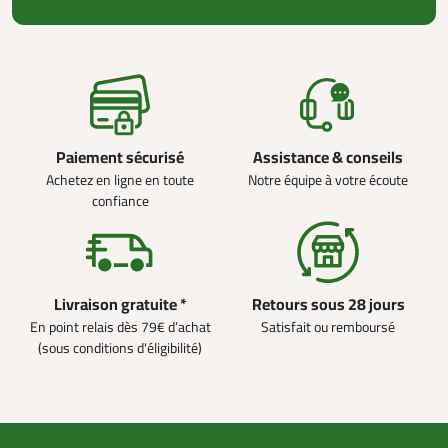
Paiement sécurisé
Assistance & conseils
Achetez en ligne en toute
Notre équipe à votre écoute
confiance
Livraison gratuite *
Retours sous 28 jours
En point relais dès 79€ d’achat
Satisfait ou remboursé
(sous conditions d'éligibilité)