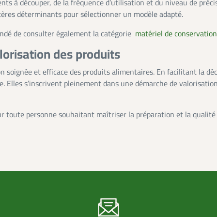
ts à découper, de la fréquence d’utilisation et du niveau de préci
ritères déterminants pour sélectionner un modèle adapté.
mandé de consulter également la catégorie
matériel de conservation
lorisation des produits
soignée et efficace des produits alimentaires. En facilitant la dé
. Elles s’inscrivent pleinement dans une démarche de valorisation 
 toute personne souhaitant maîtriser la préparation et la qualité