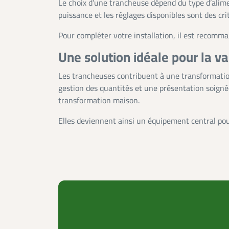
Le choix d’une trancheuse dépend du type d’alimen
puissance et les réglages disponibles sont des c
Pour compléter votre installation, il est recom
Une solution idéale pour la va
Les trancheuses contribuent à une transformation 
gestion des quantités et une présentation soignée
transformation maison.
Elles deviennent ainsi un équipement central pour