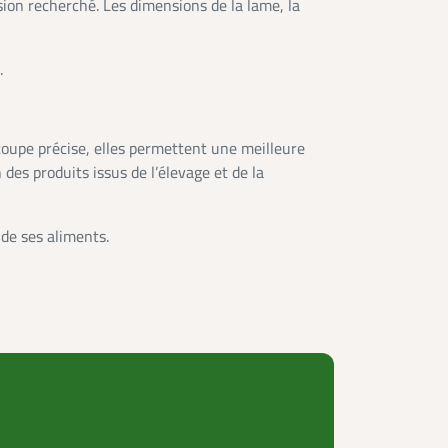
sion recherché. Les dimensions de la lame, la
.
coupe précise, elles permettent une meilleure
des produits issus de l’élevage et de la
 de ses aliments.