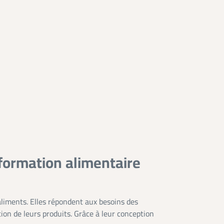
nsformation alimentaire
aliments. Elles répondent aux besoins des
ion de leurs produits. Grâce à leur conception