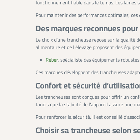
fonctionnement fiable dans le temps. Les lames 
Pour maintenir des performances optimales, ces 
Des marques reconnues pour l
Le choix d’une trancheuse repose sur la qualité d
alimentaire et de l’élevage proposent des équipe
Reber
, spécialiste des équipements robustes
Ces marques développent des trancheuses adaptée
Confort et sécurité d’utilisati
Les trancheuses sont conçues pour offrir un confor
tandis que la stabilité de l’appareil assure une 
Pour renforcer la sécurité, il est conseillé d’ass
Choisir sa trancheuse selon s