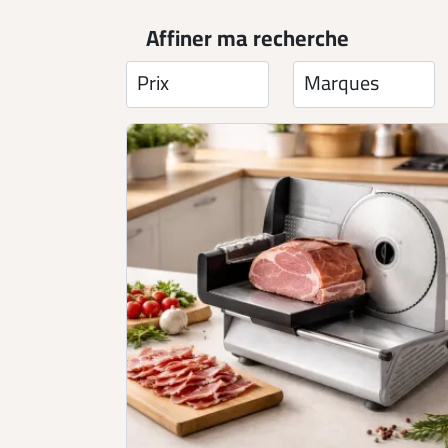
Affiner ma recherche
Prix
Marques