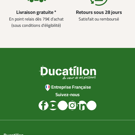
Livraison gratuite *
Retours sous 28 jours
En point relais dès 79€ d’achat
Satisfait ou remboursé
(sous conditions d'éligibilité)
Entreprise Française
Suivez-nous