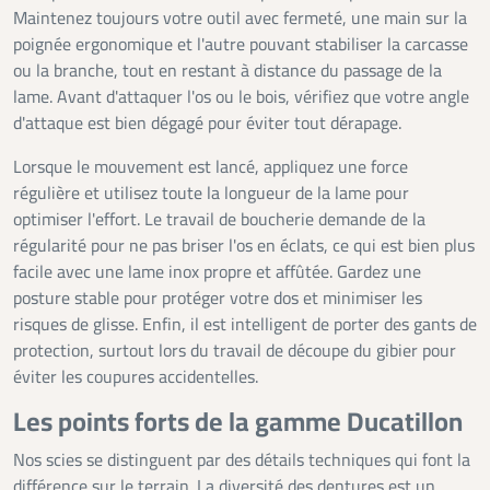
Maintenez toujours votre outil avec fermeté, une main sur la
poignée ergonomique et l'autre pouvant stabiliser la carcasse
ou la branche, tout en restant à distance du passage de la
lame. Avant d'attaquer l'os ou le bois, vérifiez que votre angle
d'attaque est bien dégagé pour éviter tout dérapage.
Lorsque le mouvement est lancé, appliquez une force
régulière et utilisez toute la longueur de la lame pour
optimiser l'effort. Le travail de boucherie demande de la
régularité pour ne pas briser l'os en éclats, ce qui est bien plus
facile avec une lame inox propre et affûtée. Gardez une
posture stable pour protéger votre dos et minimiser les
risques de glisse. Enfin, il est intelligent de porter des gants de
protection, surtout lors du travail de découpe du gibier pour
éviter les coupures accidentelles.
Les points forts de la gamme Ducatillon
Nos scies se distinguent par des détails techniques qui font la
différence sur le terrain. La diversité des dentures est un