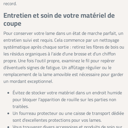
record.
Entretien et soin de votre matériel de
coupe
Pour conserver votre lame dans un état de marche parfait, un
entretien suivi est requis. Cela commence par un nettoyage
systématique après chaque sortie : retirez les fibres de bois ou
les résidus organiques à l'aide d'une brosse et d'un chiffon
propre. Une fois l'outil propre, examinez le fil pour repérer
d'éventuels signes de fatigue. Un affûtage régulier ou le
remplacement de la lame amovible est nécessaire pour garder
un mordant exceptionnel.
Évitez de stocker votre matériel dans un endroit humide
pour bloquer l'apparition de rouille sur les parties non
traitées.
Un fourreau protecteur ou une caisse de transport dédiée
sont d'excellentes protections pour vos lames.
Vous trouverez divers accessoires et produits de soin sur