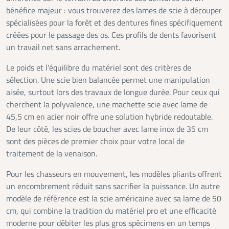
bénéfice majeur : vous trouverez des lames de scie à découper
spécialisées pour la forêt et des dentures fines spécifiquement
créées pour le passage des os. Ces profils de dents favorisent
un travail net sans arrachement.
Le poids et l'équilibre du matériel sont des critères de
sélection. Une scie bien balancée permet une manipulation
aisée, surtout lors des travaux de longue durée. Pour ceux qui
cherchent la polyvalence, une machette scie avec lame de
45,5 cm en acier noir offre une solution hybride redoutable.
De leur côté, les scies de boucher avec lame inox de 35 cm
sont des pièces de premier choix pour votre local de
traitement de la venaison.
Pour les chasseurs en mouvement, les modèles pliants offrent
un encombrement réduit sans sacrifier la puissance. Un autre
modèle de référence est la scie américaine avec sa lame de 50
cm, qui combine la tradition du matériel pro et une efficacité
moderne pour débiter les plus gros spécimens en un temps