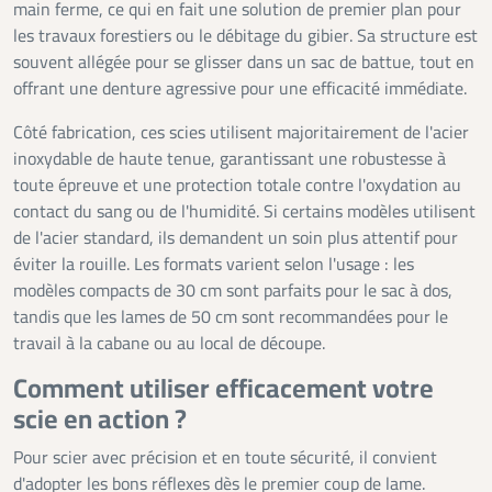
main ferme, ce qui en fait une solution de premier plan pour
les travaux forestiers ou le débitage du gibier. Sa structure est
souvent allégée pour se glisser dans un sac de battue, tout en
offrant une denture agressive pour une efficacité immédiate.
Côté fabrication, ces scies utilisent majoritairement de l'acier
inoxydable de haute tenue, garantissant une robustesse à
toute épreuve et une protection totale contre l'oxydation au
contact du sang ou de l'humidité. Si certains modèles utilisent
de l'acier standard, ils demandent un soin plus attentif pour
éviter la rouille. Les formats varient selon l'usage : les
modèles compacts de 30 cm sont parfaits pour le sac à dos,
tandis que les lames de 50 cm sont recommandées pour le
travail à la cabane ou au local de découpe.
Comment utiliser efficacement votre
scie en action ?
Pour scier avec précision et en toute sécurité, il convient
d'adopter les bons réflexes dès le premier coup de lame.