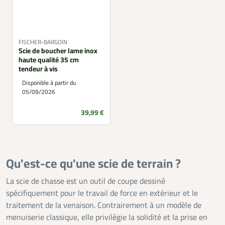
FISCHER-BARGOIN
Scie de boucher lame inox
haute qualité 35 cm
tendeur à vis
Disponible à partir du
05/09/2026
Prix
39,99 €
Qu'est-ce qu'une scie de terrain ?
La scie de chasse est un outil de coupe dessiné
spécifiquement pour le travail de force en extérieur et le
traitement de la venaison. Contrairement à un modèle de
menuiserie classique, elle privilégie la solidité et la prise en