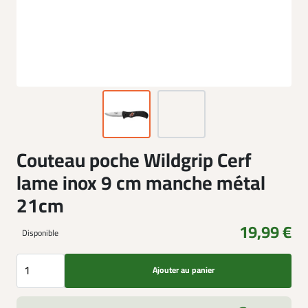
Couteau poche Wildgrip Cerf
lame inox 9 cm manche métal
21cm
19,99 €
Disponible
Ajouter au panier