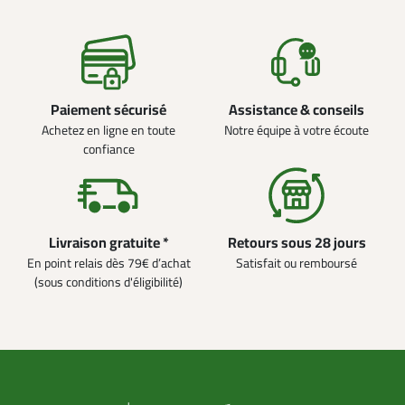
Paiement sécurisé
Assistance & conseils
Achetez en ligne en toute
Notre équipe à votre écoute
confiance
Livraison gratuite *
Retours sous 28 jours
En point relais dès 79€ d’achat
Satisfait ou remboursé
(sous conditions d'éligibilité)