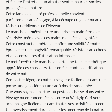
et facilite l'entretien, un atout essentiel pour les sorties
prolongées en nature.
Cette lame de qualité professionnelle convient
parfaitement au dépeçage, à la découpe du gibier ou aux
tâches quotidiennes de l'éleveur.
Le manche en
métal
assure une prise en main ferme et
sécurisée, même avec des mains mouillées ou gantées.
Cette construction métallique offre une solidité à toute
épreuve et une longévité remarquable, résistant aux chocs
et aux contraintes d'utilisation intensive.
Le motif
cerf
sur le manche apporte une touche esthétique
appréciée des chasseurs, tout en facilitant l'identification
de votre outil.
Compact et léger, ce couteau se glisse facilement dans une
poche, une gibecière ou un sac à dos de randonnée.
Que vous soyez en battue, au poste de chasse, dans votre
élevage ou en randonnée, ce couteau Wildgrip Cerf vous
accompagne fidèlement dans toutes vos activités outdoor.
Un investissement durable pour les amoureux de la nature