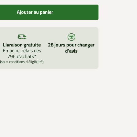
Ajouter au panier
Livraison gratuite
28 jours pour changer
En point relais dès
d’avis
79€ d’achats*
(sous conditions d'éligibilité)