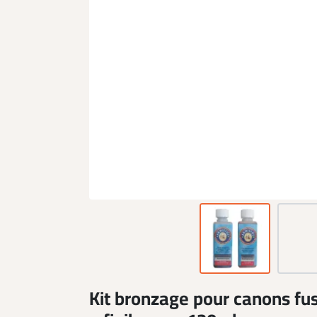
Kit bronzage pour canons fu