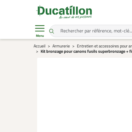
Menu
Accueil
Armurerie
Entretien et accessoires pour 
Kit bronzage pour canons fusils superbronzage + 