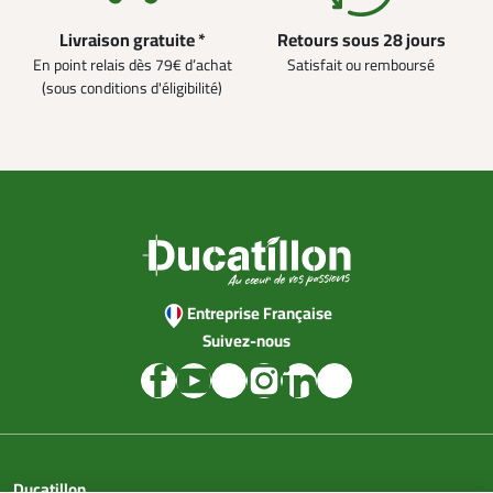
Livraison gratuite *
Retours sous 28 jours
En point relais dès 79€ d’achat
Satisfait ou remboursé
(sous conditions d'éligibilité)
Entreprise Française
Suivez-nous
Ducatillon