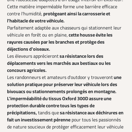
Cette matière imperméable forme une barrière efficace
contre l'humidité,
protégeant ainsi la carrosserie et
l'habitacle de votre véhicule.
Parfaitement adaptée aux chasseurs qui stationnent leur
véhicule en forêt ou en plaine,
cette housse évite les
rayures causées par les branches et protège des
déjections d'oiseaux.
Les éleveurs apprécieront
sa résistance lors des
déplacements vers les marchés aux bestiaux ou les
concours agricoles.
Les randonneurs et amateurs d'outdoor y trouveront
une
solution pratique pour préserver leur véhicule lors des
bivouacs ou stationnements prolongés en montagne.
L'imperméabilité du tissus Oxford 300D assure une
protection durable contre tous les types de
précipitations,
tandis que
sa résistance aux déchirures en
fait un investissement pérenne
pour tous les passionnés
de nature soucieux de protéger efficacement leur véhicule