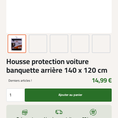
Housse protection voiture
banquette arrière 140 x 120 cm
14,99 €
Derniers articles !
Ajouter au panier