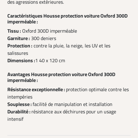
des agressions extérieures.
Caractéristiques Housse protection voiture Oxford 300D
imperméable :
Tissu :
Oxford 300D imperméable
Garniture :
300 deniers
Protection :
contre la pluie, la neige, les UV et les
salissures
Dimensions :
1 40 x 120 cm
Avantages Housse protection voiture Oxford 300D
imperméable :
Résistance exceptionnelle :
protection optimale contre les
intempéries
Souplesse :
facilité de manipulation et installation
Durabilité :
résistance aux déchirures pour un usage
intensif