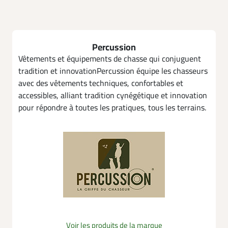
Percussion
Vêtements et équipements de chasse qui conjuguent
tradition et innovationPercussion équipe les chasseurs
avec des vêtements techniques, confortables et
accessibles, alliant tradition cynégétique et innovation
pour répondre à toutes les pratiques, tous les terrains.
Voir les produits de la marque