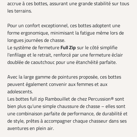
accrue à ces bottes, assurant une grande stabilité sur tous
les terrains.
Pour un confort exceptionnel, ces bottes adoptent une
forme ergonomique, minimisant la fatigue même lors de
longues journées de chasse.
Le système de fermeture
Full Zip
sur le côté simplifie
l'enfilage et le retrait, renforcé par une fermeture éclair
doublée de caoutchouc pour une étanchéité parfaite.
Avec la large gamme de pointures proposée, ces bottes
peuvent également convenir aux femmes et aux
adolescents.
Les bottes full zip Rambouillet de chez Percussion® sont
bien plus qu'une simple chaussure de chasse – elles sont
une combinaison parfaite de performance, de durabilité et
de style, prêtes à accompagner chaque chasseur dans ses
aventures en plein air.