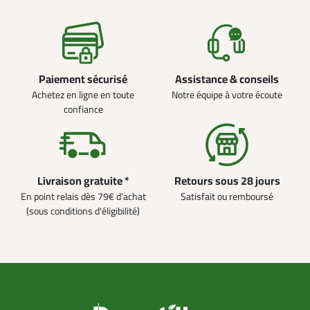
Paiement sécurisé
Assistance & conseils
Achetez en ligne en toute
Notre équipe à votre écoute
confiance
Livraison gratuite *
Retours sous 28 jours
En point relais dès 79€ d’achat
Satisfait ou remboursé
(sous conditions d'éligibilité)