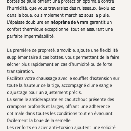
bottes de pluie offrent une protection optimale contre
l'humidité, que vous traversiez des ruisseaux, évoluiez
dans la boue, ou simplement marchiez sous la pluie.
L'épaisse doublure en
néoprène de 4 mm
garantit un
confort thermique exceptionnel tout en assurant une
parfaite imperméabilité.
La première de propreté, amovible, ajoute une flexibilité
supplémentaire à ces bottes, vous permettant de la faire
sécher plus rapidement en cas d’humidité ou de forte
transpiration.
Facilitez votre chaussage avec le soufflet d'extension sur
toute la hauteur de la tige, accompagné d'une sangle
d'ajustage pour un ajustement précis.
La semelle antidérapante en caoutchouc présente des
crampons profonds et larges, offrant une adhérence
optimale dans toutes les conditions tout en évacuant
facilement la boue de la semelle.
Les renforts en acier anti-torsion ajoutent une solidité