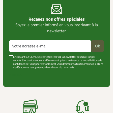
Recevez nos offres spéciales
Soyez le premier informé en vous inscrivant à la
newsletter
Ok
En cliquant sur OK, vous acceptez de recevoir la newsletter de Ducatillon par
courrier électronique et vous affirmez avoir pris connaissance de notre Politique de
confidentialité. Vous pourrez facilement vous désinscrire à tout moment via les liens
de désabonnement présents dans chacun de nos emails.
VOIR PLUS +