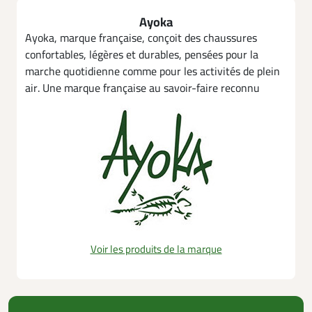
Ayoka
Ayoka, marque française, conçoit des chaussures
confortables, légères et durables, pensées pour la
marche quotidienne comme pour les activités de plein
air. Une marque française au savoir-faire reconnu
Voir les produits de la marque