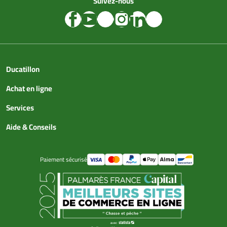
Suivez-nous
Ducatillon
Achat en ligne
Services
Aide & Conseils
Paiement sécurisé