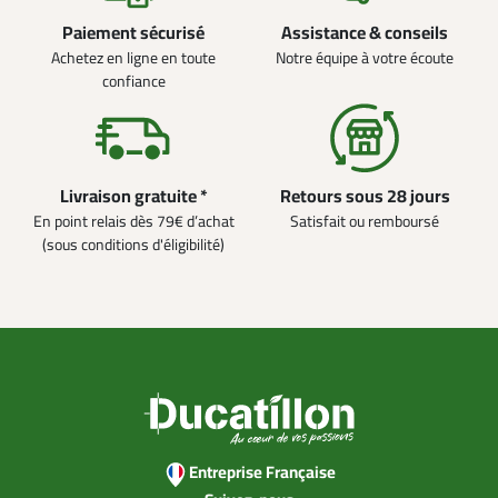
Paiement sécurisé
Assistance & conseils
Achetez en ligne en toute
Notre équipe à votre écoute
confiance
Livraison gratuite *
Retours sous 28 jours
En point relais dès 79€ d’achat
Satisfait ou remboursé
(sous conditions d'éligibilité)
Entreprise Française