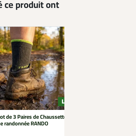
é ce produit ont
ot de 3 Paires de Chaussettes
de randonnée RANDO