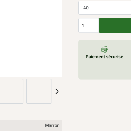
40
Paiement sécurisé
Marron