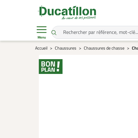
Menu
Accueil
Chaussures
Chaussures de chasse
Cha