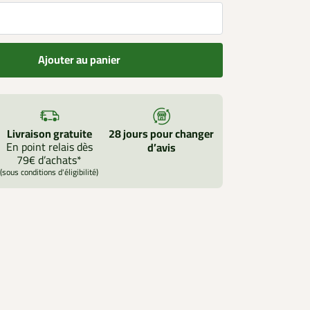
Ajouter au panier
Livraison gratuite
28 jours pour changer
En point relais dès
d’avis
79€ d’achats*
(sous conditions d'éligibilité)