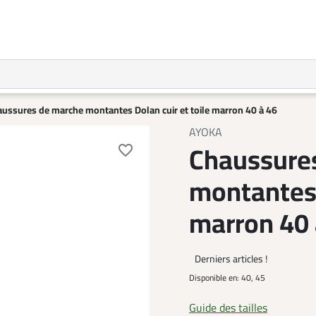
ussures de marche montantes Dolan cuir et toile marron 40 à 46
AYOKA
Chaussure
favorite_border
montantes 
marron 40 
Derniers articles !
Disponible en:
40, 45
Guide des tailles