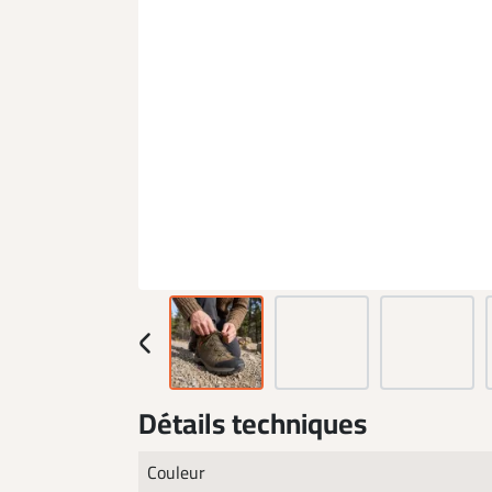
Détails techniques
Couleur