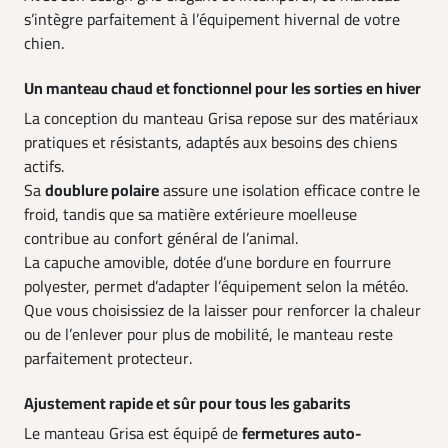
s’intègre parfaitement à l’équipement hivernal de votre
chien.
Un manteau chaud et fonctionnel pour les sorties en hiver
La conception du manteau Grisa repose sur des matériaux
pratiques et résistants, adaptés aux besoins des chiens
actifs.
Sa
doublure polaire
assure une isolation efficace contre le
froid, tandis que sa matière extérieure moelleuse
contribue au confort général de l’animal.
La capuche amovible, dotée d’une bordure en fourrure
polyester, permet d’adapter l’équipement selon la météo.
Que vous choisissiez de la laisser pour renforcer la chaleur
ou de l’enlever pour plus de mobilité, le manteau reste
parfaitement protecteur.
Ajustement rapide et sûr pour tous les gabarits
Le manteau Grisa est équipé de
fermetures auto-