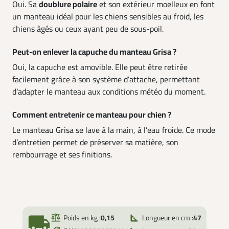
Oui. Sa
doublure polaire
et son extérieur moelleux en font
un manteau idéal pour les chiens sensibles au froid, les
chiens âgés ou ceux ayant peu de sous-poil.
Peut-on enlever la capuche du manteau Grisa ?
Oui, la capuche est amovible. Elle peut être retirée
facilement grâce à son système d’attache, permettant
d’adapter le manteau aux conditions météo du moment.
Comment entretenir ce manteau pour chien ?
Le manteau Grisa se lave à la main, à l’eau froide. Ce mode
d’entretien permet de préserver sa matière, son
rembourrage et ses finitions.
local_shipping
Poids en kg :
0,15
Longueur en cm :
47