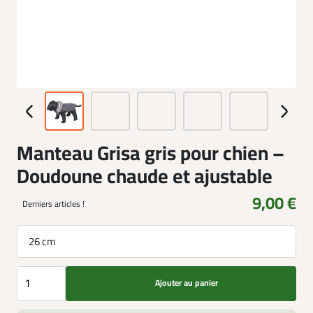
Manteau Grisa gris pour chien –
Doudoune chaude et ajustable
9,00 €
Derniers articles !
26 cm
Ajouter au panier