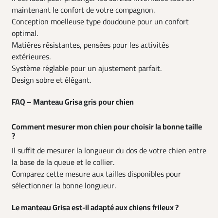
maintenant le confort de votre compagnon.
Conception moelleuse type doudoune pour un confort
optimal.
Matières résistantes, pensées pour les activités
extérieures.
Système réglable pour un ajustement parfait.
Design sobre et élégant.
FAQ – Manteau Grisa gris pour chien
Comment mesurer mon chien pour choisir la bonne taille
?
Il suffit de mesurer la longueur du dos de votre chien entre
la base de la queue et le collier.
Comparez cette mesure aux tailles disponibles pour
sélectionner la bonne longueur.
Le manteau Grisa est-il adapté aux chiens frileux ?