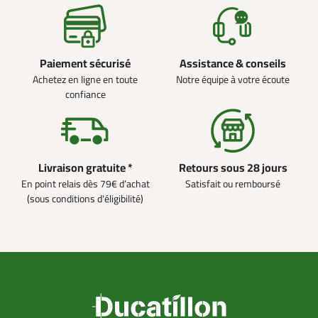
Paiement sécurisé
Assistance & conseils
Achetez en ligne en toute
Notre équipe à votre écoute
confiance
Livraison gratuite *
Retours sous 28 jours
En point relais dès 79€ d’achat
Satisfait ou remboursé
(sous conditions d'éligibilité)