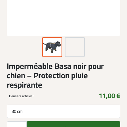
Imperméable Basa noir pour
chien – Protection pluie
respirante
11,00 €
Derniers articles !
30 cm