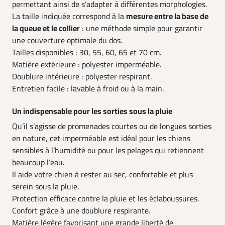
permettant ainsi de s’adapter à différentes morphologies.
La taille indiquée correspond à la
mesure entre la base de
la queue et le collier
: une méthode simple pour garantir
une couverture optimale du dos.
Tailles disponibles : 30, 55, 60, 65 et 70 cm.
Matière extérieure : polyester imperméable.
Doublure intérieure : polyester respirant.
Entretien facile : lavable à froid ou à la main.
Un indispensable pour les sorties sous la pluie
Qu’il s’agisse de promenades courtes ou de longues sorties
en nature, cet imperméable est idéal pour les chiens
sensibles à l’humidité ou pour les pelages qui retiennent
beaucoup l’eau.
Il aide votre chien à rester au sec, confortable et plus
serein sous la pluie.
Protection efficace contre la pluie et les éclaboussures.
Confort grâce à une doublure respirante.
Matière légère favorisant une grande liberté de