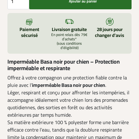
Ajouter au panier
Paiement
Livraison gratuite
28 jours pour
sécurisé
En point relais dès 79€
changer d’avis
d’achats*
(sous conditions
d'éligibilité)
Imperméable Basa noir pour chien – Protection
imperméable et respirante
Offrez à votre compagnon une protection fiable contre la
pluie avec l’
imperméable Basa noir pour chien
.
Léger, respirant et conçu pour affronter les intempéries, il
accompagne idéalement votre chien lors des promenades
quotidiennes, des sorties en forêt ou des activités
extérieures par temps humide.
Sa matière extérieure 100 % polyester forme une barrière
efficace contre l’eau, tandis que la doublure respirante
limite la condensation pour maintenir un maximum de