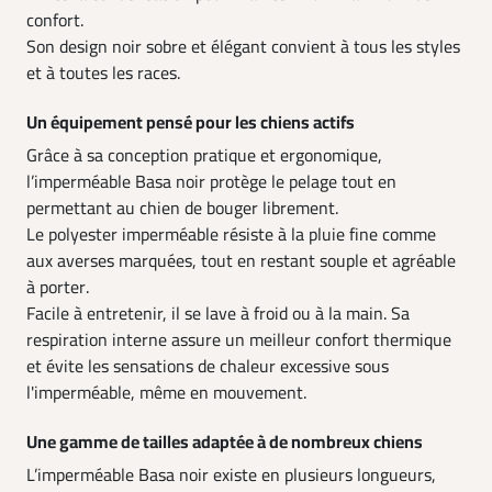
confort.
Son design noir sobre et élégant convient à tous les styles
et à toutes les races.
Un équipement pensé pour les chiens actifs
Grâce à sa conception pratique et ergonomique,
l’imperméable Basa noir protège le pelage tout en
permettant au chien de bouger librement.
Le polyester imperméable résiste à la pluie fine comme
aux averses marquées, tout en restant souple et agréable
à porter.
Facile à entretenir, il se lave à froid ou à la main. Sa
respiration interne assure un meilleur confort thermique
et évite les sensations de chaleur excessive sous
l'imperméable, même en mouvement.
Une gamme de tailles adaptée à de nombreux chiens
L’imperméable Basa noir existe en plusieurs longueurs,