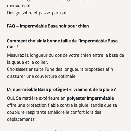
mouvement.
Design sobre et passe-partout.
FAQ – Imperméable Basa noir pour chien
Comment choisir la bonne taille de l’imperméable Basa
noir ?
Mesurez la longueur du dos de votre chien entre la base de
la queue et le collier.
Choisissez ensuite l’une des longueurs proposées afin
d’assurer une couverture optimale.
L’imperméable Basa protège-t-il vraiment de la pluie ?
Oui. Sa matière extérieure en
polyester imperméable
offre une protection fiable contre la pluie, tandis que sa
doublure respirante améliore le confort lors des
déplacements.