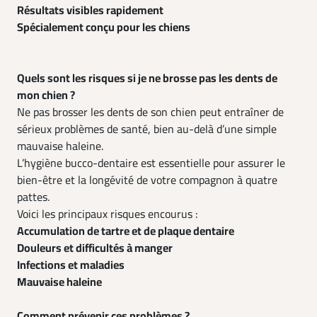
Résultats visibles rapidement
Spécialement conçu pour les chiens
Quels sont les risques si je ne brosse pas les dents de
mon chien ?
Ne pas brosser les dents de son chien peut entraîner de
sérieux problèmes de santé, bien au-delà d’une simple
mauvaise haleine.
L’hygiène bucco-dentaire est essentielle pour assurer le
bien-être et la longévité de votre compagnon à quatre
pattes.
Voici les principaux risques encourus :
Accumulation de tartre et de plaque dentaire
Douleurs et difficultés à manger
Infections et maladies
Mauvaise haleine
Comment prévenir ces problèmes ?