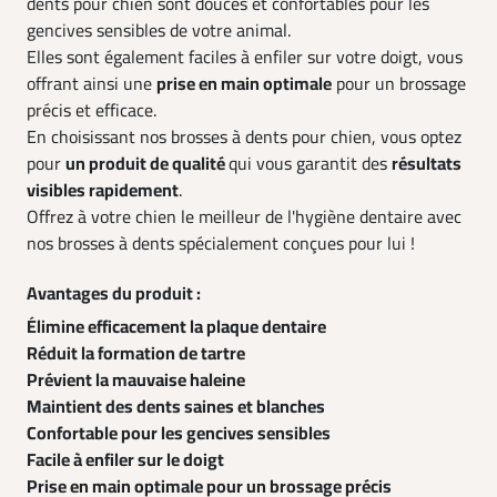
dents pour chien sont douces et confortables pour les
gencives sensibles de votre animal.
Elles sont également faciles à enfiler sur votre doigt, vous
offrant ainsi une
prise en main optimale
pour un brossage
précis et efficace.
En choisissant nos brosses à dents pour chien, vous optez
pour
un produit de qualité
qui vous garantit des
résultats
visibles rapidement
.
Offrez à votre chien le meilleur de l'hygiène dentaire avec
nos brosses à dents spécialement conçues pour lui !
Avantages du produit :
Élimine efficacement la plaque dentaire
Réduit la formation de tartre
Prévient la mauvaise haleine
Maintient des dents saines et blanches
Confortable pour les gencives sensibles
Facile à enfiler sur le doigt
Prise en main optimale pour un brossage précis