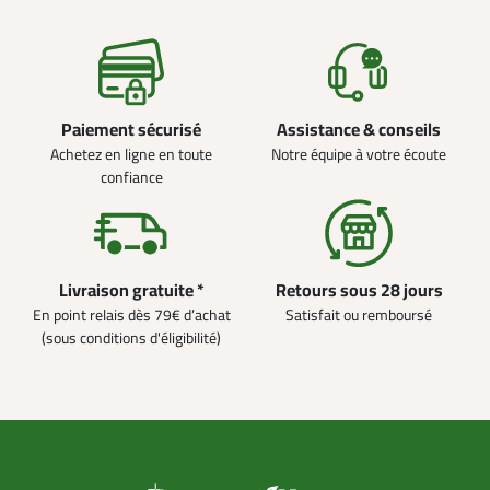
Paiement sécurisé
Assistance & conseils
Achetez en ligne en toute
Notre équipe à votre écoute
confiance
Livraison gratuite *
Retours sous 28 jours
En point relais dès 79€ d’achat
Satisfait ou remboursé
(sous conditions d'éligibilité)