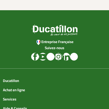
Entreprise Française
Suivez-nous
Ducatillon
Achat en ligne
Services
Aide & Conseils