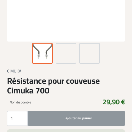
CIMUKA
Résistance pour couveuse
Cimuka 700
29,90 €
Non disponible
Ajouter au panier