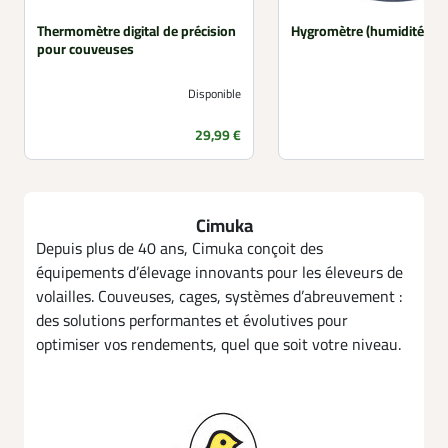
Thermomètre digital de précision
Hygromètre (humidité) à 
pour couveuses
Disponible
Prix
29,99 €
Cimuka
Depuis plus de 40 ans, Cimuka conçoit des
équipements d’élevage innovants pour les éleveurs de
volailles. Couveuses, cages, systèmes d’abreuvement :
des solutions performantes et évolutives pour
optimiser vos rendements, quel que soit votre niveau.