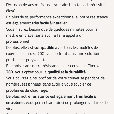
l'éclosion de vos œufs, assurant ainsi un taux de réussite
élevé.
En plus de sa performance exceptionnelle, notre résistance
est également
très facile à installer
.
Vous n'aurez besoin que de quelques minutes pour la
mettre en place, sans avoir à faire appel à un
professionnel.
De plus, elle est
compatible
avec tous les modèles de
couveuse Cimuka 700, vous offrant ainsi une solution
pratique et polyvalente.
En choisissant notre résistance pour couveuse Cimuka
700, vous optez pour la
qualité et la durabilité
.
Vous pourrez ainsi profiter de votre couveuse pendant de
nombreuses années, sans avoir à vous soucier de
problèmes de chauffage.
De plus, notre résistance est également
très facile à
entretenir
, vous permettant ainsi de prolonger sa durée de
vie.