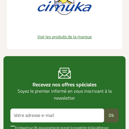
Voir les produits de la marque
Recevez nos offres spéciales
Soyez le premier informé en vous inscrivant à la
newsletter
Ok
En cliquant sur OK, vous acceptez de recevoir la newsletter de Ducatillon par