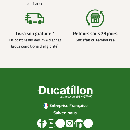
confiance
Livraison gratuite *
Retours sous 28 jours
En point relais dès 79€ d’achat
Satisfait ou remboursé
(sous conditions d'éligibilité)
Entreprise Française
Suivez-nous