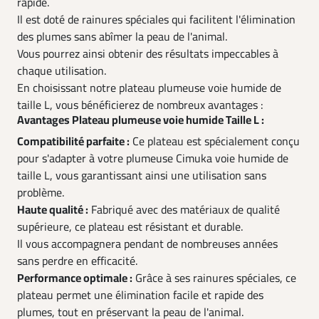
rapide.
Il est doté de rainures spéciales qui facilitent l'élimination
des plumes sans abîmer la peau de l'animal.
Vous pourrez ainsi obtenir des résultats impeccables à
chaque utilisation.
En choisissant notre plateau plumeuse voie humide de
taille L, vous bénéficierez de nombreux avantages :
Avantages Plateau plumeuse voie humide Taille L :
Compatibilité parfaite :
Ce plateau est spécialement conçu
pour s'adapter à votre plumeuse Cimuka voie humide de
taille L, vous garantissant ainsi une utilisation sans
problème.
Haute qualité :
Fabriqué avec des matériaux de qualité
supérieure, ce plateau est résistant et durable.
Il vous accompagnera pendant de nombreuses années
sans perdre en efficacité.
Performance optimale :
Grâce à ses rainures spéciales, ce
plateau permet une élimination facile et rapide des
plumes, tout en préservant la peau de l'animal.