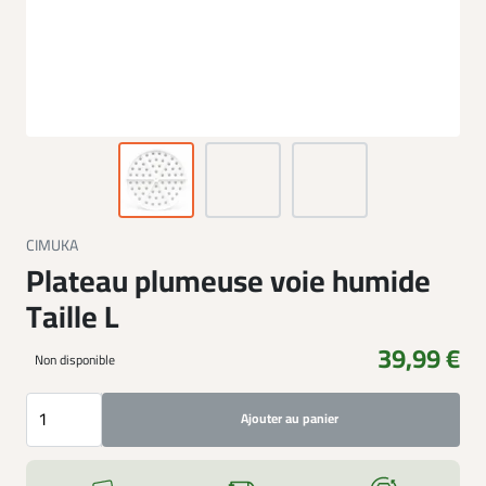
CIMUKA
Plateau plumeuse voie humide
Taille L
39,99 €
Non disponible
Ajouter au panier