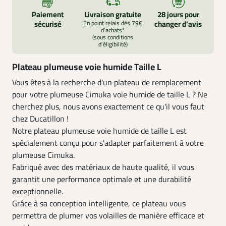
Paiement
Livraison gratuite
28 jours pour
sécurisé
En point relais dès 79€
changer d’avis
d’achats*
(sous conditions
d'éligibilité)
Plateau plumeuse voie humide Taille L
Vous êtes à la recherche d'un plateau de remplacement
pour votre plumeuse Cimuka voie humide de taille L ? Ne
cherchez plus, nous avons exactement ce qu'il vous faut
chez Ducatillon !
Notre plateau plumeuse voie humide de taille L est
spécialement conçu pour s'adapter parfaitement à votre
plumeuse Cimuka.
Fabriqué avec des matériaux de haute qualité, il vous
garantit une performance optimale et une durabilité
exceptionnelle.
Grâce à sa conception intelligente, ce plateau vous
permettra de plumer vos volailles de manière efficace et