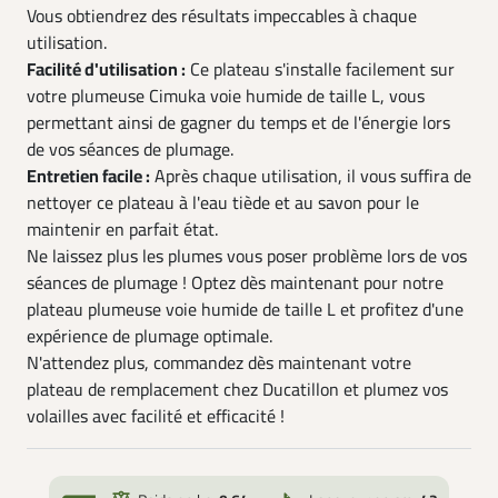
Vous obtiendrez des résultats impeccables à chaque
utilisation.
Facilité d'utilisation :
Ce plateau s'installe facilement sur
votre plumeuse Cimuka voie humide de taille L, vous
permettant ainsi de gagner du temps et de l'énergie lors
de vos séances de plumage.
Entretien facile :
Après chaque utilisation, il vous suffira de
nettoyer ce plateau à l'eau tiède et au savon pour le
maintenir en parfait état.
Ne laissez plus les plumes vous poser problème lors de vos
séances de plumage ! Optez dès maintenant pour notre
plateau plumeuse voie humide de taille L et profitez d'une
expérience de plumage optimale.
N'attendez plus, commandez dès maintenant votre
plateau de remplacement chez Ducatillon et plumez vos
volailles avec facilité et efficacité !