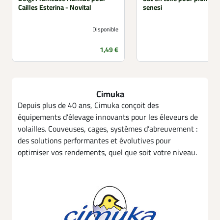
Cailles Esterina - Novital
senesi
Disponible
Prix
1,49 €
Cimuka
Depuis plus de 40 ans, Cimuka conçoit des
équipements d’élevage innovants pour les éleveurs de
volailles. Couveuses, cages, systèmes d’abreuvement :
des solutions performantes et évolutives pour
optimiser vos rendements, quel que soit votre niveau.