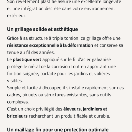
Son revêtement plastifié assure une excellente longévité
et une intégration discrète dans votre environnement
extérieur.
Un grillage solide et esthétique
Grâce à sa structure à triple torsion, ce grillage offre une
résistance exceptionnelle à la déformation
et conserve sa
tenue au fil des années.
Le
plastique vert
appliqué sur le fil d’acier galvanisé
protège le métal de la corrosion tout en apportant une
finition soignée, parfaite pour les jardins et volières
visibles.
Souple et facile à découper, il s’installe rapidement sur des
cadres, piquets ou structures existantes, sans outils
complexes.
C’est un choix privilégié des
éleveurs, jardiniers et
bricoleurs
recherchant un produit fiable et durable.
Un maillage fin pour une protection optimale