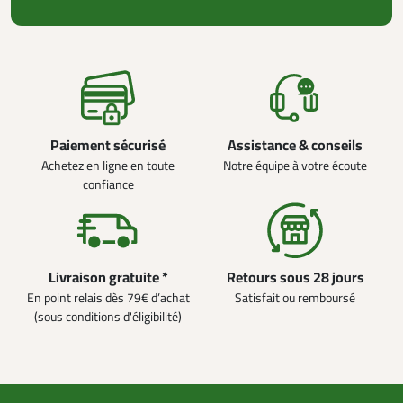
Paiement sécurisé
Assistance & conseils
Achetez en ligne en toute
Notre équipe à votre écoute
confiance
Livraison gratuite *
Retours sous 28 jours
En point relais dès 79€ d’achat
Satisfait ou remboursé
(sous conditions d'éligibilité)