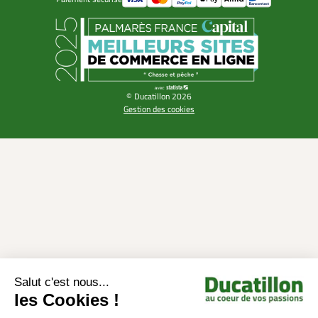
© Ducatillon 2026
Gestion des cookies