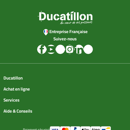
Entreprise Française
Suivez-nous
Ducatillon
Achat en ligne
Services
Aide & Conseils
Paiement sécurisé