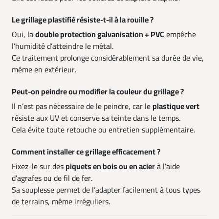
Le grillage plastifié résiste-t-il à la rouille ?
Oui, la
double protection galvanisation + PVC
empêche
l’humidité d’atteindre le métal.
Ce traitement prolonge considérablement sa durée de vie,
même en extérieur.
Peut-on peindre ou modifier la couleur du grillage ?
Il n’est pas nécessaire de le peindre, car le
plastique vert
résiste aux UV et conserve sa teinte dans le temps.
Cela évite toute retouche ou entretien supplémentaire.
Comment installer ce grillage efficacement ?
Fixez-le sur des
piquets en bois ou en acier
à l’aide
d’agrafes ou de fil de fer.
Sa souplesse permet de l’adapter facilement à tous types
de terrains, même irréguliers.