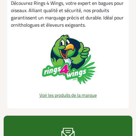
Découvrez Rings 4 Wings, votre expert en bagues pour
oiseaux. Alliant qualité et sécurité, nos produits
garantissent un marquage précis et durable. Idéal pour
ornithologues et éleveurs exigeants.
Voir les produits de la marque