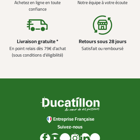
Achetez en ligne en toute
Notre équipe à votre écoute
confiance
Livraison gratuite *
Retours sous 28 jours
En point relais dès 79€ d’achat
Satisfait ou remboursé
(sous conditions d'éligibilité)
Entreprise Française
Suivez-nous