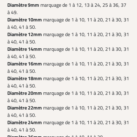
Diamètre 9mm
marquage de 1 à 12, 13 à 24, 25 à 36, 37
à 49.
Diamètre 10mm
marquage de 1 à 10, 11 à 20, 21 à 30, 31
à 40, 41 à 50.
Diamètre 12mm
marquage de 1 à 10, 11 à 20, 21 à 30, 31
à 40, 41 à 50.
Diamètre 14mm
marquage de 1 à 10, 11 à 20, 21 à 30, 31
à 40, 41 à 50.
Diamètre 16mm
marquage de 1 à 10, 11 à 20, 21 à 30, 31
à 40, 41 à 50.
Diamètre 18mm
marquage de 1 à 10, 11 à 20, 21 à 30, 31
à 40, 41 à 50.
Diamètre 20mm
marquage de 1 à 10, 11 à 20, 21 à 30, 31
à 40, 41 à 50.
Diamètre 22mm
marquage de 1 à 10, 11 à 20, 21 à 30, 31
à 40, 41 à 50.
Diamètre 24mm
marquage de 1 à 10, 11 à 20, 21 à 30, 31
à 40, 41 à 50.