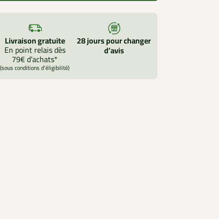
Livraison gratuite
28 jours pour changer
En point relais dès
d’avis
79€ d’achats*
(sous conditions d'éligibilité)