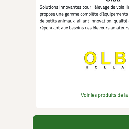
Solutions innovantes pour l'élevage de volail
propose une gamme complète d’équipements po
de petits animaux, alliant innovation, qualité
répondant aux besoins des éleveurs amateurs 
Voir les produits de l