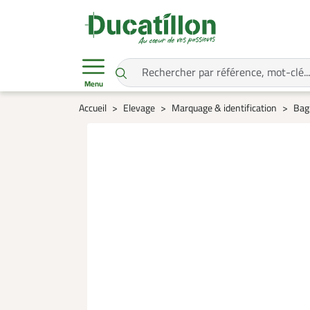
Menu
Accueil
Elevage
Marquage & identification
Bagu