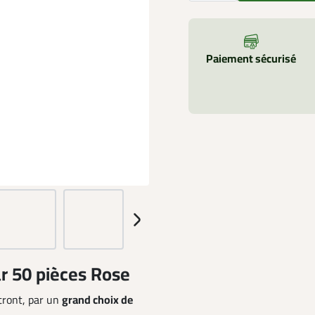
Paiement sécurisé
r 50 pièces Rose
ront, par un
grand choix de