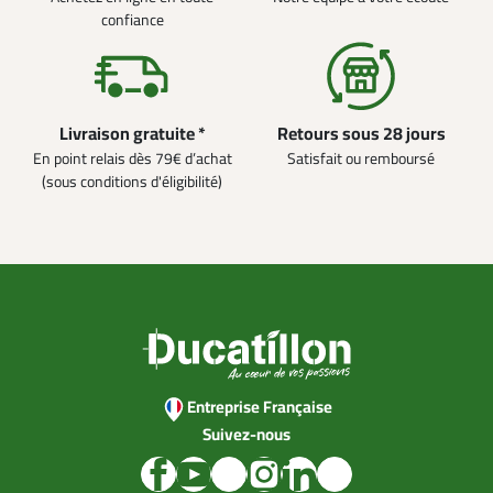
confiance
Livraison gratuite *
Retours sous 28 jours
En point relais dès 79€ d’achat
Satisfait ou remboursé
(sous conditions d'éligibilité)
Entreprise Française
Suivez-nous