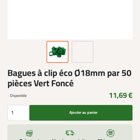
Bagues à clip éco Ø18mm par 50
pièces Vert Foncé
11,69 €
Disponible
Ajouter au panier