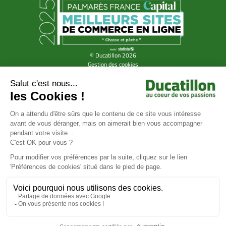
© Ducatillon 2026
Gestion des cookies