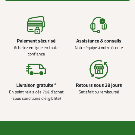
Paiement sécurisé
Assistance & conseils
Achetez en ligne en toute
Notre équipe à votre écoute
confiance
Livraison gratuite *
Retours sous 28 jours
En point relais dès 79€ d’achat
Satisfait ou remboursé
(sous conditions d'éligibilité)