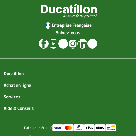
Entreprise Française
Suivez-nous
Ducatillon
Achat en ligne
Services
Aide & Conseils
Paiement sécurisé