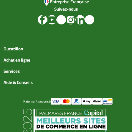
Entreprise Française
Suivez-nous
Ducatillon
Achat en ligne
Services
Aide & Conseils
Paiement sécurisé