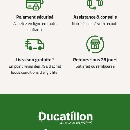
Paiement sécurisé
Assistance & conseils
Achetez en ligne en toute
Notre équipe à votre écoute
confiance
Livraison gratuite *
Retours sous 28 jours
En point relais dès 79€ d’achat
Satisfait ou remboursé
(sous conditions d'éligibilité)