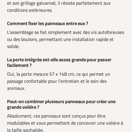
et son grillage galvanisé, il résiste parfaitement aux
conditions extérieures.
Comment fixer les panneaux entre eux ?
L’assemblage se fait simplement avec des vis autoforeuses
ou des boulons, permettant une installation rapide et
solide.
La porte intégrée est-elle assez grande pour passer
facilement ?
Oui, la porte mesure 57 x 148 cm, ce qui permet un
passage confortable pour l’entretien et le soin des
animaux.
Peut-on combiner plusieurs panneaux pour créer une
grande volière ?
Absolument, ces panneaux sont conçus pour être
modulables et vous permettent de concevoir une volière à
la taille souhaitée.