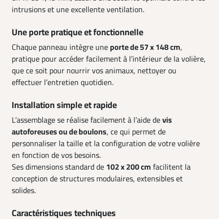
intrusions et une excellente ventilation.
Une porte pratique et fonctionnelle
Chaque panneau intègre une
porte de 57 x 148 cm
,
pratique pour accéder facilement à l’intérieur de la volière,
que ce soit pour nourrir vos animaux, nettoyer ou
effectuer l’entretien quotidien.
Installation simple et rapide
L’assemblage se réalise facilement à l’aide de
vis
autoforeuses ou de boulons
, ce qui permet de
personnaliser la taille et la configuration de votre volière
en fonction de vos besoins.
Ses dimensions standard de
102 x 200 cm
facilitent la
conception de structures modulaires, extensibles et
solides.
Caractéristiques techniques