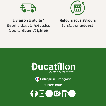
Livraison gratuite *
Retours sous 28 jours
En point relais dès 79€ d’achat
Satisfait ou remboursé
(sous conditions d'éligibilité)
Entreprise Française
Suivez-nous