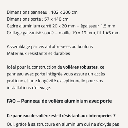
Dimensions panneau : 102 x 200 cm
Dimensions porte : 57 x 148 cm
Cadre aluminium carré 20 x 20 mm – épaisseur 1,5 mm
Grillage galvanisé soudé – maille 19 x 19 mm, fil 1,45 mm
Assemblage par vis autoforeuses ou boulons
Matériaux résistants et durables
Idéal pour la construction de
volières robustes
, ce
panneau avec porte intégrée vous assure un accès
pratique et une longévité exceptionnelle pour vos
installations d’élevage.
FAQ – Panneau de volière aluminium avec porte
Ce panneau de volière est-il résistant aux intempéries ?
Oui, grâce à sa structure en aluminium qui ne s’oxyde pas