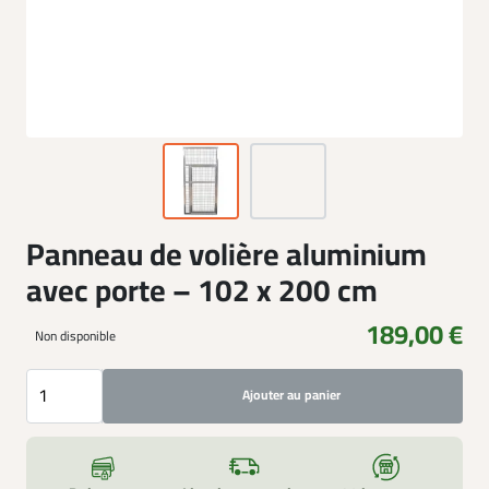
Panneau de volière aluminium
avec porte – 102 x 200 cm
189,00 €
Non disponible
Ajouter au panier