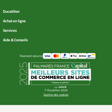
Ducatillon
Achat en ligne
Services
Aide & Conseils
Paiement sécurisé
© Ducatillon 2026
Gestion des cookies