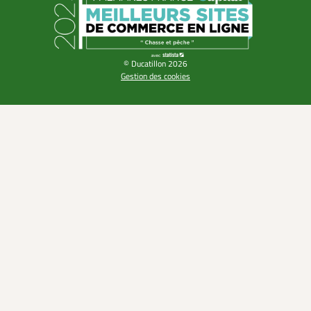
© Ducatillon 2026
Gestion des cookies