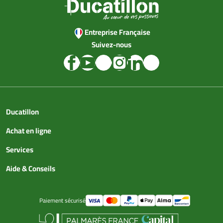
Entreprise Française
Suivez-nous
Ducatillon
Achat en ligne
Services
Aide & Conseils
Paiement sécurisé