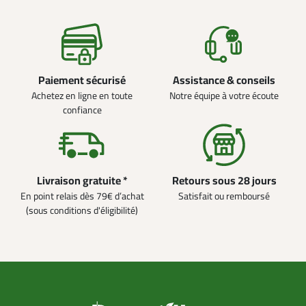
Paiement sécurisé
Assistance & conseils
Achetez en ligne en toute
Notre équipe à votre écoute
confiance
Livraison gratuite *
Retours sous 28 jours
En point relais dès 79€ d’achat
Satisfait ou remboursé
(sous conditions d'éligibilité)