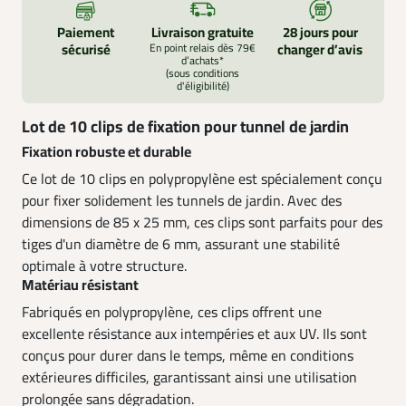
Paiement
Livraison gratuite
28 jours pour
sécurisé
En point relais dès 79€
changer d’avis
d’achats*
(sous conditions
d'éligibilité)
Lot de 10 clips de fixation pour tunnel de jardin
Fixation robuste et durable
Ce lot de 10 clips en polypropylène est spécialement conçu
pour fixer solidement les tunnels de jardin. Avec des
dimensions de 85 x 25 mm, ces clips sont parfaits pour des
tiges d'un diamètre de 6 mm, assurant une stabilité
optimale à votre structure.
Matériau résistant
Fabriqués en polypropylène, ces clips offrent une
excellente résistance aux intempéries et aux UV. Ils sont
conçus pour durer dans le temps, même en conditions
extérieures difficiles, garantissant ainsi une utilisation
prolongée sans dégradation.