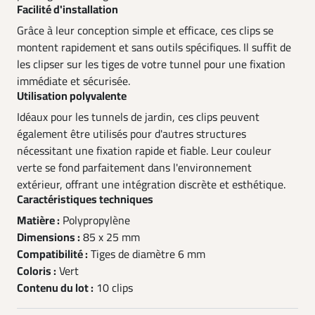
Facilité d'installation
Grâce à leur conception simple et efficace, ces clips se
montent rapidement et sans outils spécifiques. Il suffit de
les clipser sur les tiges de votre tunnel pour une fixation
immédiate et sécurisée.
Utilisation polyvalente
Idéaux pour les tunnels de jardin, ces clips peuvent
également être utilisés pour d'autres structures
nécessitant une fixation rapide et fiable. Leur couleur
verte se fond parfaitement dans l'environnement
extérieur, offrant une intégration discrète et esthétique.
Caractéristiques techniques
Matière :
Polypropylène
Dimensions :
85 x 25 mm
Compatibilité :
Tiges de diamètre 6 mm
Coloris :
Vert
Contenu du lot :
10 clips