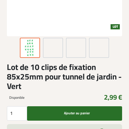
Lot de 10 clips de fixation
85x25mm pour tunnel de jardin -
Vert
2,99 €
Disponible
Ajouter au panier