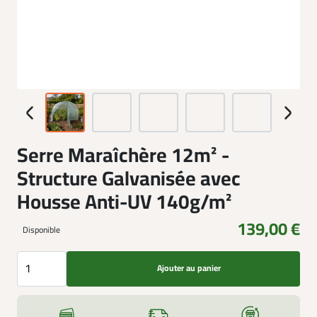
Serre Maraîchère 12m² -
Structure Galvanisée avec
Housse Anti-UV 140g/m²
139,00 €
Disponible
Ajouter au panier