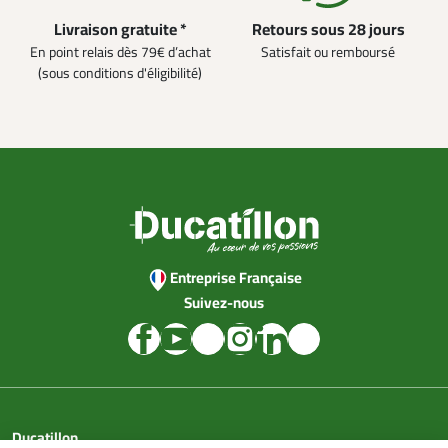
Livraison gratuite *
Retours sous 28 jours
En point relais dès 79€ d’achat
Satisfait ou remboursé
(sous conditions d'éligibilité)
Entreprise Française
Suivez-nous
Ducatillon