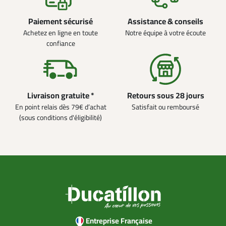
Paiement sécurisé
Assistance & conseils
Achetez en ligne en toute
Notre équipe à votre écoute
confiance
Livraison gratuite *
Retours sous 28 jours
En point relais dès 79€ d’achat
Satisfait ou remboursé
(sous conditions d'éligibilité)
Entreprise Française