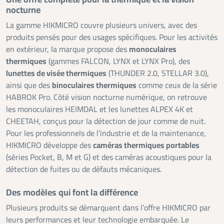
nocturne
La gamme HIKMICRO couvre plusieurs univers, avec des
produits pensés pour des usages spécifiques. Pour les activités
en extérieur, la marque propose des
monoculaires
thermiques
(gammes FALCON, LYNX et LYNX Pro), des
lunettes de visée thermiques
(THUNDER 2.0, STELLAR 3.0),
ainsi que des
binoculaires thermiques
comme ceux de la série
HABROK Pro. Côté vision nocturne numérique, on retrouve
les monoculaires HEIMDAL et les lunettes ALPEX 4K et
CHEETAH, conçus pour la détection de jour comme de nuit.
Pour les professionnels de l’industrie et de la maintenance,
HIKMICRO développe des
caméras thermiques portables
(séries Pocket, B, M et G) et des caméras acoustiques pour la
détection de fuites ou de défauts mécaniques.
Des modèles qui font la différence
Plusieurs produits se démarquent dans l’offre HIKMICRO par
leurs performances et leur technologie embarquée. Le