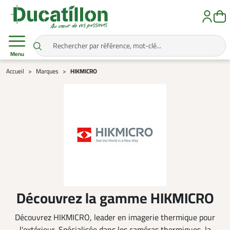
Menu
Accueil
Marques
HIKMICRO
Découvrez la gamme HIKMICRO
Découvrez HIKMICRO, leader en imagerie thermique pour