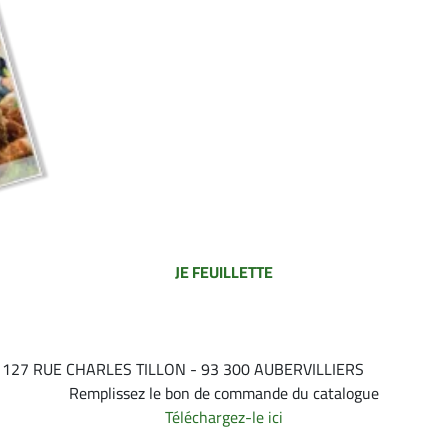
JE FEUILLETTE
 127 RUE CHARLES TILLON - 93 300 AUBERVILLIERS
Remplissez le bon de commande du catalogue
Téléchargez-le ici