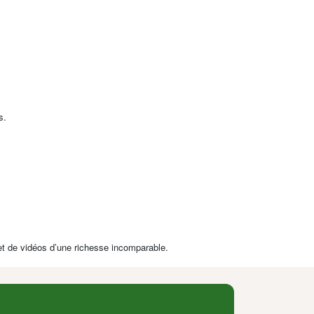
s.
 et de vidéos d’une richesse incomparable.