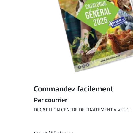
Commandez facilement
Par courrier
DUCATILLON CENTRE DE TRAITEMENT VIVETIC -