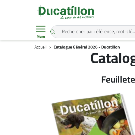
Menu
Accueil
Catalogue Général 2026 - Ducatillon
Catalo
Feuillet