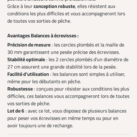
Grâce à leur
conception robuste
, elles résistent aux
conditions les plus difficiles et vous accompagneront lors
de toutes vos sorties de pêche.
Avantages Balances à écrevisses :
Précision de mesure
: les cercles plombés et la maille de
30 mm garantissent une pesée précise des écrevisses.
Stabilité optimale
: les 2 cercles plombés d'un diamètre de
27 cm assurent une grande stabilité lors de la pesée.
Facilité d'utilisation
: les balances sont simples à utiliser,
même pour les débutants en pêche.
Robustesse
: conçues pour résister aux conditions les plus
difficiles, ces balances vous accompagneront lors de toutes
vos sorties de pêche.
Lot de 6
: avec ce lot, vous disposez de plusieurs balances
pour peser vos écrevisses en même temps ou pour en
avoir toujours une de rechange.