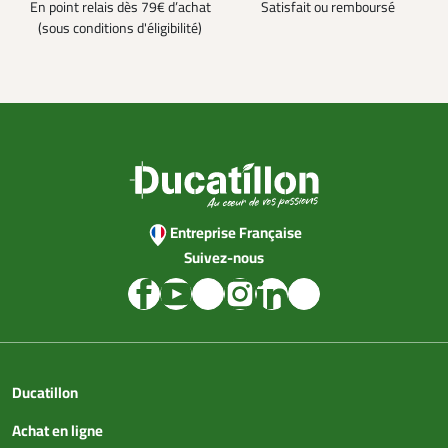
En point relais dès 79€ d’achat
Satisfait ou remboursé
(sous conditions d'éligibilité)
Entreprise Française
Suivez-nous
Ducatillon
Achat en ligne