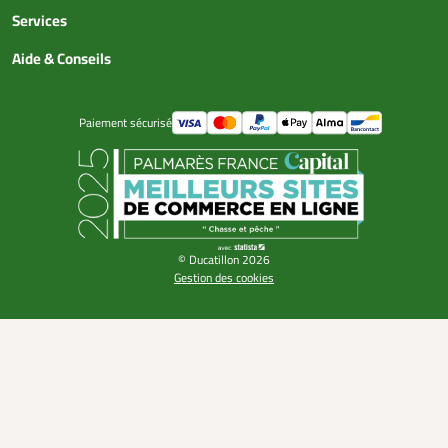
Services
Aide & Conseils
Paiement sécurisé
© Ducatillon 2026
Gestion des cookies