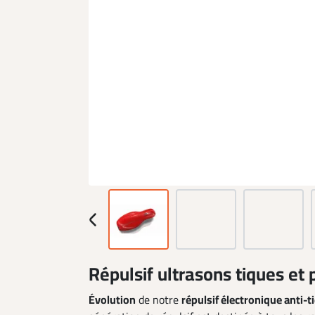
Répulsif ultrasons tiques et
Évolution
de notre
répulsif électronique anti-t