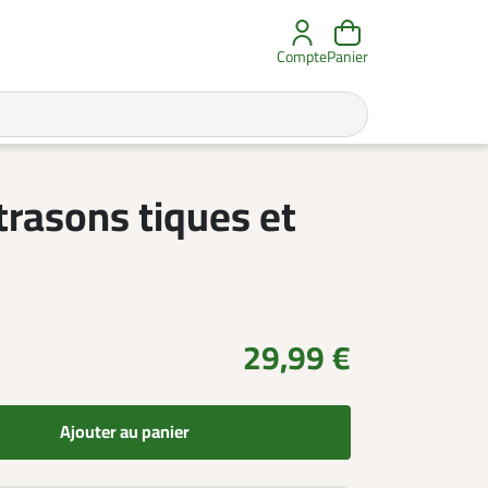
Compte
Panier
trasons tiques et
29,99 €
Ajouter au panier