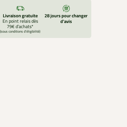
Livraison gratuite
28 jours pour changer
En point relais dès
d’avis
79€ d’achats*
(sous conditions d'éligibilité)