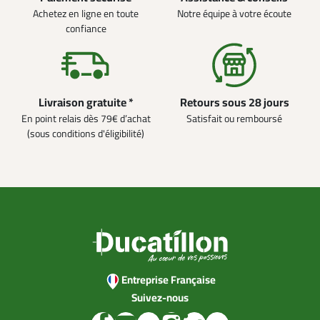
Achetez en ligne en toute
Notre équipe à votre écoute
confiance
Livraison gratuite *
Retours sous 28 jours
En point relais dès 79€ d’achat
Satisfait ou remboursé
(sous conditions d'éligibilité)
Entreprise Française
Suivez-nous