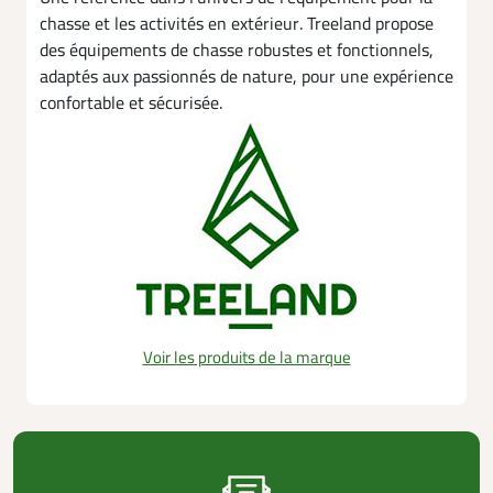
chasse et les activités en extérieur. Treeland propose
des équipements de chasse robustes et fonctionnels,
adaptés aux passionnés de nature, pour une expérience
confortable et sécurisée.
Voir les produits de la marque