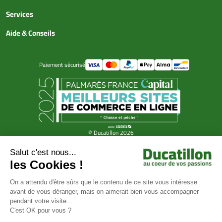
Services
Aide & Conseils
Paiement sécurisé
© Ducatillon 2026
Gestion des cookies