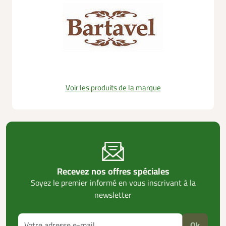
Voir les produits de la marque
Recevez nos offres spéciales
Soyez le premier informé en vous inscrivant à la
newsletter
Ok