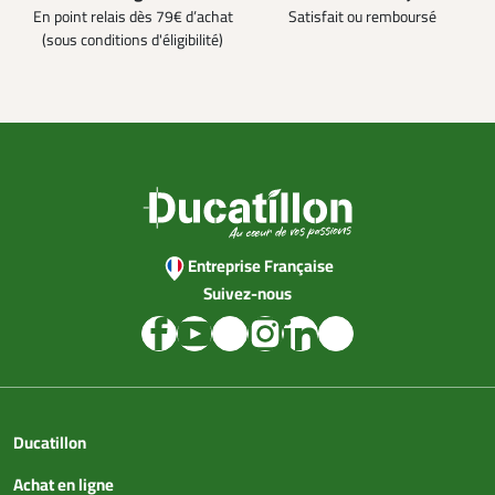
En point relais dès 79€ d’achat
Satisfait ou remboursé
(sous conditions d'éligibilité)
Entreprise Française
Suivez-nous
Ducatillon
Achat en ligne