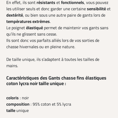
En effet, ils sont
résistants
et
fonctionnels
, vous pouvez
les utiliser seuls et donc garder une certaine
sensibilité
et
dextérité
, ou bien sous une autre paire de gants lors de
températures extrêmes
.
Le poignet
élastiqué
permet de maintenir vos gants sans
qu’ils ne glissent sans cesse.
Ils sont donc vos parfaits alliés lors de vos sorties de
chasse hivernales ou en pleine nature.
De taille unique, ils s’adaptent à toutes les tailles de
mains.
Caractéristiques des Gants chasse fins élastiques
coton lycra noir taille unique :
coloris
: noir
composition
: 95% coton et 5% lycra
taille
unique