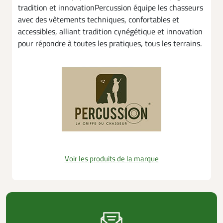
tradition et innovationPercussion équipe les chasseurs
avec des vêtements techniques, confortables et
accessibles, alliant tradition cynégétique et innovation
pour répondre à toutes les pratiques, tous les terrains.
Voir les produits de la marque