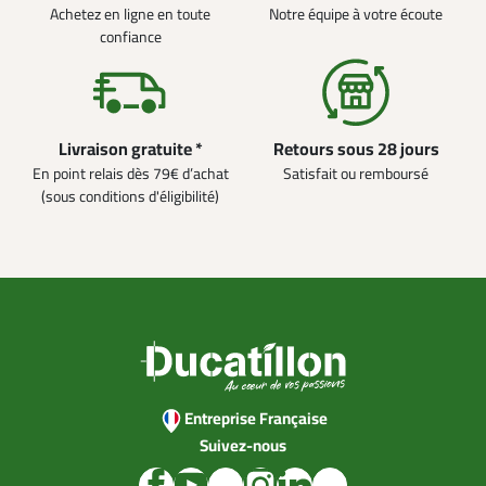
Achetez en ligne en toute
Notre équipe à votre écoute
confiance
Livraison gratuite *
Retours sous 28 jours
En point relais dès 79€ d’achat
Satisfait ou remboursé
(sous conditions d'éligibilité)
Entreprise Française
Suivez-nous