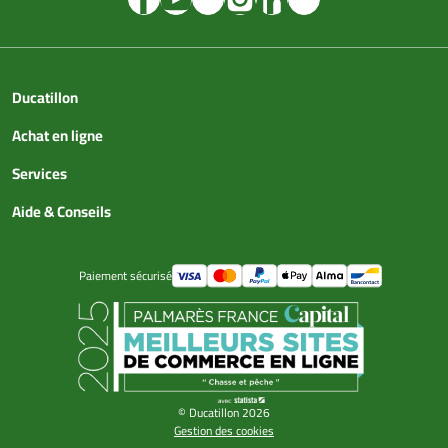
Ducatillon
Achat en ligne
Services
Aide & Conseils
Paiement sécurisé
© Ducatillon 2026
Gestion des cookies